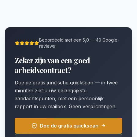
Beoordeeld met een 5,0 — 40 Google-
reviews
Zeker zijn van een goed
arbeidscontract?
Doe de gratis juridische quickscan — in twee
minuten ziet u uw belangrijkste
aandachtspunten, met een persoonlijk
rapport in uw mailbox. Geen verplichtingen.
Doe de gratis quickscan