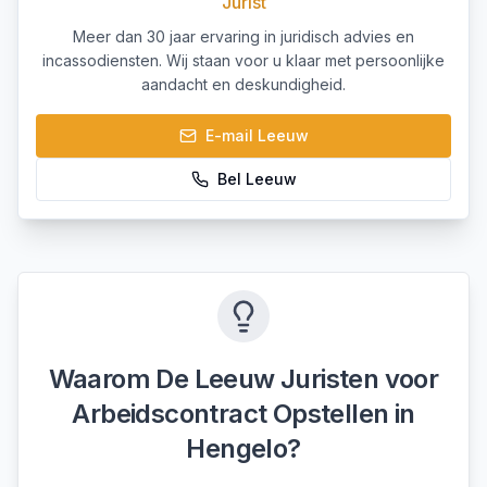
Jurist
Meer dan 30 jaar ervaring in juridisch advies en
incassodiensten. Wij staan voor u klaar met persoonlijke
aandacht en deskundigheid.
E-mail
Leeuw
Bel
Leeuw
Waarom De Leeuw Juristen voor
Arbeidscontract Opstellen
in
Hengelo
?