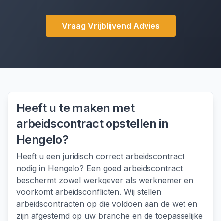
Vraag Vrijblijvend Advies
Heeft u te maken met
arbeidscontract opstellen
in
Hengelo
?
Heeft u een juridisch correct arbeidscontract
nodig in Hengelo? Een goed arbeidscontract
beschermt zowel werkgever als werknemer en
voorkomt arbeidsconflicten. Wij stellen
arbeidscontracten op die voldoen aan de wet en
zijn afgestemd op uw branche en de toepasselijke