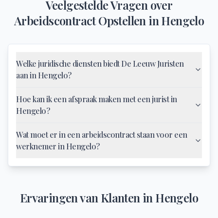
Veelgestelde Vragen over
Arbeidscontract Opstellen
in
Hengelo
Welke juridische diensten biedt De Leeuw Juristen
aan in Hengelo?
Hoe kan ik een afspraak maken met een jurist in
Hengelo?
Wat moet er in een arbeidscontract staan voor een
werknemer in Hengelo?
Ervaringen van Klanten in
Hengelo