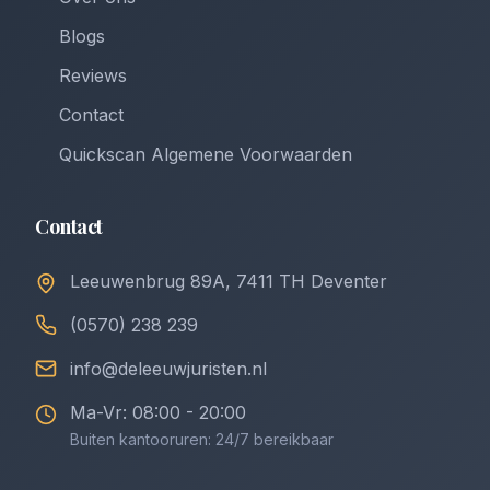
Blogs
Reviews
Contact
Quickscan Algemene Voorwaarden
Contact
Leeuwenbrug 89A, 7411 TH Deventer
(0570) 238 239
info@deleeuwjuristen.nl
Ma-Vr: 08:00 - 20:00
Buiten kantooruren: 24/7 bereikbaar