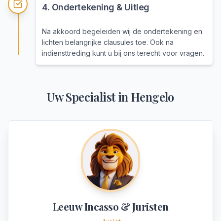
4
.
Ondertekening & Uitleg
Na akkoord begeleiden wij de ondertekening en
lichten belangrijke clausules toe. Ook na
indiensttreding kunt u bij ons terecht voor vragen.
Uw Specialist in
Hengelo
Leeuw Incasso & Juristen