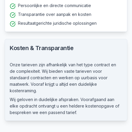
Persoonlijke en directe communicatie
Transparantie over aanpak en kosten
Resultaatgerichte juridische oplossingen
Kosten & Transparantie
Onze tarieven zijn afhankelijk van het type contract en
de complexiteit. Wij bieden vaste tarieven voor
standaard contracten en werken op uurbasis voor
maatwerk. Vooraf krijgt u altijd een duidelijke
kostenraming.
Wij geloven in duidelijke afspraken. Voorafgaand aan
elke opdracht ontvangt u een heldere kostenopgave of
bespreken we een passend tarief.