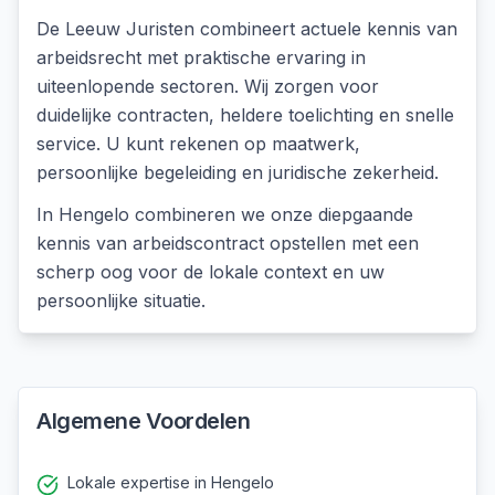
De Leeuw Juristen combineert actuele kennis van
arbeidsrecht met praktische ervaring in
uiteenlopende sectoren. Wij zorgen voor
duidelijke contracten, heldere toelichting en snelle
service. U kunt rekenen op maatwerk,
persoonlijke begeleiding en juridische zekerheid.
In
Hengelo
combineren we onze diepgaande
kennis van
arbeidscontract opstellen
met een
scherp oog voor de lokale context en uw
persoonlijke situatie.
Algemene Voordelen
Lokale expertise in Hengelo