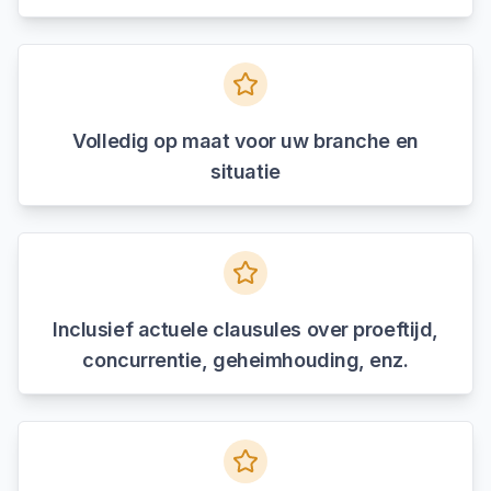
Volledig op maat voor uw branche en
situatie
Inclusief actuele clausules over proeftijd,
concurrentie, geheimhouding, enz.