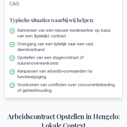
CAO.
Typische situaties waarbij wij helpen:
Aannemen van een nieuwe medewerker op basis
van een (tijdelijk) contract
Overgang van een tijdelijk naar een vast
dienstverband
Opstellen van een stagecontract of
nulurenovereenkomst
Aanpassen van arbeidsvoorwaarden na
functiewijziging
Voorkomen van conflicten over concurrentiebeding
of geheimhouding
Arbeidscontract Opstellen
in
Hengelo
:
Lokale Context