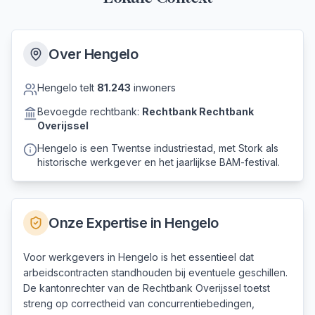
Over
Hengelo
Hengelo
telt
81.243
inwoners
Bevoegde rechtbank:
Rechtbank
Rechtbank
Overijssel
Hengelo is een Twentse industriestad, met Stork als
historische werkgever en het jaarlijkse BAM-festival.
Onze Expertise in
Hengelo
Voor werkgevers in Hengelo is het essentieel dat
arbeidscontracten standhouden bij eventuele geschillen.
De kantonrechter van de Rechtbank Overijssel toetst
streng op correctheid van concurrentiebedingen,