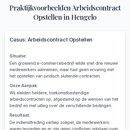
Praktijkvoorbeelden
Arbeidscontract
Opstellen
in
Hengelo
Casus:
Arbeidscontract Opstellen
Situatie:
Een groeiend e-commercebedrijf wilde snel drie nieuwe
medewerkers aannemen, maar had geen ervaring met
het opstellen van juridisch sluitende contracten.
Onze Aanpak:
Wij stelden heldere, toekomstbestendige
arbeidscontracten op, afgestemd op de wensen van het
bedrijf en met uitleg over de verschillende bedingen.
Resultaat:
De indiensttreding verliep soepel, de medewerkers
waren tevreden en er zijn geen conflicten ontstaan over