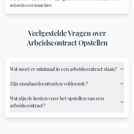
arbeidsvoorwaarden.
Veelgestelde Vragen over
Arbeidscontract Opstellen
Wat moet er minimaal in een arbeidscontract staan?
Zijn standaardcontracten voldoende?
Wat zijn de kosten voor het opstellen van een
arbeidscontract?