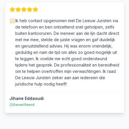
Ik heb contact opgenomen met De Leeuw Juristen via
de telefoon en ben ontzettend snel geholpen, zelfs
buiten kantooruren. De meneer aan de lijn dacht direct
met me mee, stelde de juiste vragen en gaf duidelijk
en geruststellend advies. Hij was enorm vriendelijk,
geduldig en nam de tijd om alles zo goed mogelijk uit
te leggen. Ik voelde me echt goed ondersteund
tijdens het gesprek. De professionaliteit en bereidheid
om te helpen overtroffen mijn verwachtingen. Ik raad
De Leeuw Juristen zeker aan aan iedereen die
juridische hulp nodig heeft!
Jihane Eddaoudi
Geverifieerd