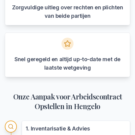
Zorgvuldige uitleg over rechten en plichten
van beide partijen
Snel geregeld en altijd up-to-date met de
laatste wetgeving
Onze Aanpak voor
Arbeidscontract
Opstellen
in
Hengelo
1
.
Inventarisatie & Advies