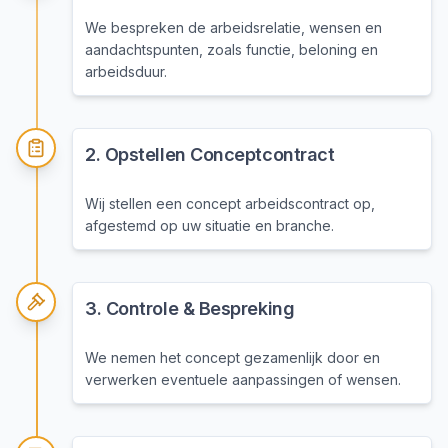
We bespreken de arbeidsrelatie, wensen en
aandachtspunten, zoals functie, beloning en
arbeidsduur.
2
.
Opstellen Conceptcontract
Wij stellen een concept arbeidscontract op,
afgestemd op uw situatie en branche.
3
.
Controle & Bespreking
We nemen het concept gezamenlijk door en
verwerken eventuele aanpassingen of wensen.