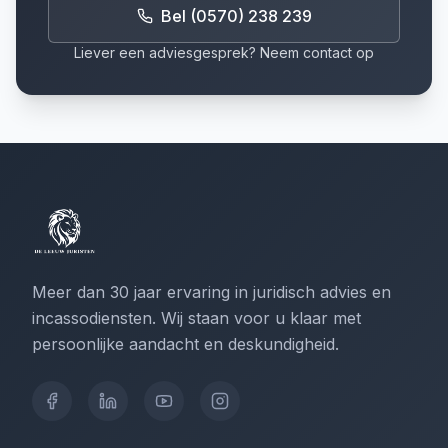
Bel (0570) 238 239
Liever een adviesgesprek? Neem contact op
Meer dan 30 jaar ervaring in juridisch advies en
incassodiensten. Wij staan voor u klaar met
persoonlijke aandacht en deskundigheid.