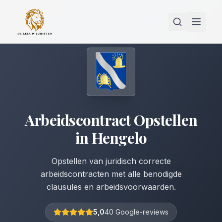
Arbeidscontract Opstellen
in
Hengelo
Opstellen van juridisch correcte
arbeidscontracten met alle benodigde
clausules en arbeidsvoorwaarden.
5,0
40 Google-reviews