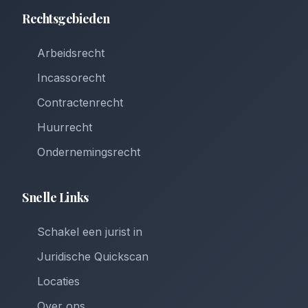
Rechtsgebieden
Arbeidsrecht
Incassorecht
Contractenrecht
Huurrecht
Ondernemingsrecht
Snelle Links
Schakel een jurist in
Juridische Quickscan
Locaties
Over ons