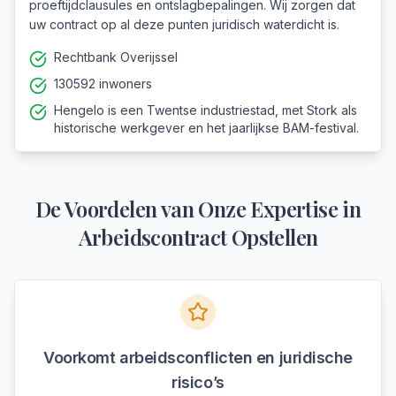
proeftijdclausules en ontslagbepalingen. Wij zorgen dat
uw contract op al deze punten juridisch waterdicht is.
Rechtbank Overijssel
130592 inwoners
Hengelo is een Twentse industriestad, met Stork als
historische werkgever en het jaarlijkse BAM-festival.
De Voordelen van Onze Expertise in
Arbeidscontract Opstellen
Voorkomt arbeidsconflicten en juridische
risico’s