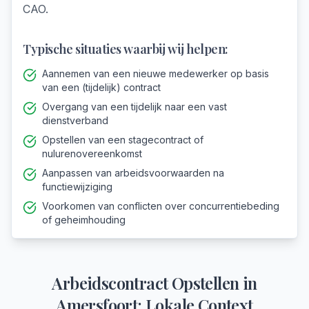
CAO.
Typische situaties waarbij wij helpen:
Aannemen van een nieuwe medewerker op basis
van een (tijdelijk) contract
Overgang van een tijdelijk naar een vast
dienstverband
Opstellen van een stagecontract of
nulurenovereenkomst
Aanpassen van arbeidsvoorwaarden na
functiewijziging
Voorkomen van conflicten over concurrentiebeding
of geheimhouding
Arbeidscontract Opstellen
in
Amersfoort
: Lokale Context