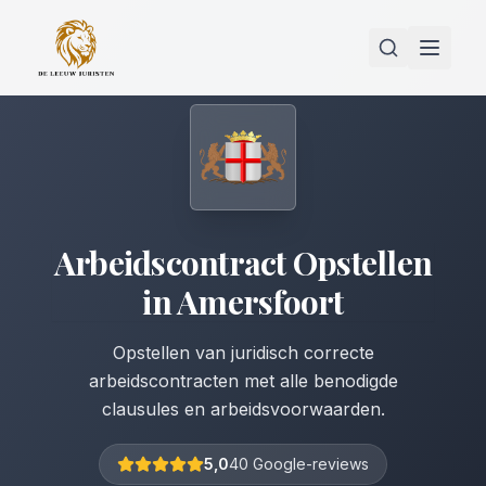
Arbeidscontract Opstellen
in
Amersfoort
Opstellen van juridisch correcte
arbeidscontracten met alle benodigde
clausules en arbeidsvoorwaarden.
5,0
40 Google-reviews