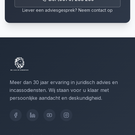
Liever een adviesgesprek? Neem contact op
Meer dan 30 jaar ervaring in juridisch advies en
incassodiensten. Wij staan voor u klaar met
persoonlijke aandacht en deskundigheid.