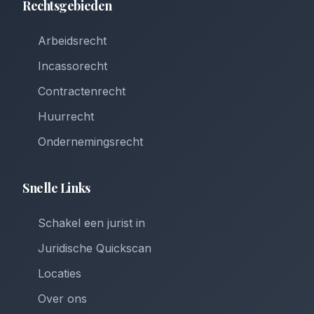
Rechtsgebieden
Arbeidsrecht
Incassorecht
Contractenrecht
Huurrecht
Ondernemingsrecht
Snelle Links
Schakel een jurist in
Juridische Quickscan
Locaties
Over ons