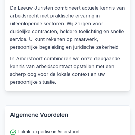
De Leeuw Juristen combineert actuele kennis van
arbeidsrecht met praktische ervaring in
uiteenlopende sectoren. Wij zorgen voor
duidelijke contracten, heldere toelichting en snelle
service. U kunt rekenen op maatwerk,
persoonlijke begeleiding en juridische zekerheid.
In
Amersfoort
combineren we onze diepgaande
kennis van
arbeidscontract opstellen
met een
scherp oog voor de lokale context en uw
persoonlijke situatie.
Algemene Voordelen
Lokale expertise in Amersfoort