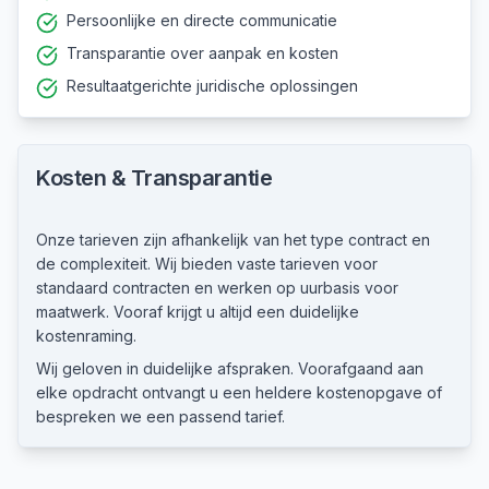
Persoonlijke en directe communicatie
Transparantie over aanpak en kosten
Resultaatgerichte juridische oplossingen
Kosten & Transparantie
Onze tarieven zijn afhankelijk van het type contract en
de complexiteit. Wij bieden vaste tarieven voor
standaard contracten en werken op uurbasis voor
maatwerk. Vooraf krijgt u altijd een duidelijke
kostenraming.
Wij geloven in duidelijke afspraken. Voorafgaand aan
elke opdracht ontvangt u een heldere kostenopgave of
bespreken we een passend tarief.