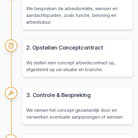
We bespreken de arbeidsrelatie, wensen en
aandachtspunten, zoals functie, beloning en
arbeidsduur.
2
.
Opstellen Conceptcontract
Wij stellen een concept arbeidscontract op,
afgestemd op uw situatie en branche.
3
.
Controle & Bespreking
We nemen het concept gezamenlijk door en
verwerken eventuele aanpassingen of wensen.