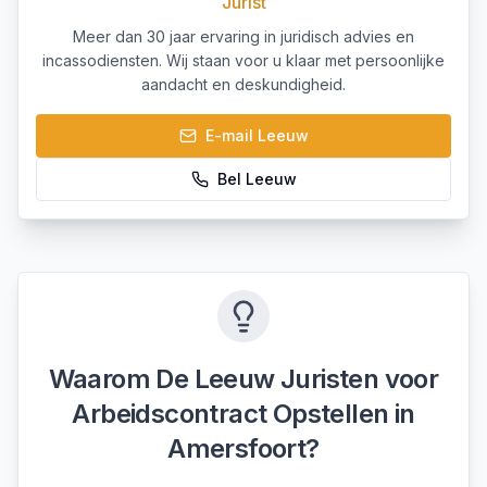
Jurist
Meer dan 30 jaar ervaring in juridisch advies en
incassodiensten. Wij staan voor u klaar met persoonlijke
aandacht en deskundigheid.
E-mail
Leeuw
Bel
Leeuw
Waarom De Leeuw Juristen voor
Arbeidscontract Opstellen
in
Amersfoort
?