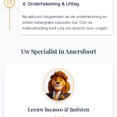
4
.
Ondertekening & Uitleg
Na akkoord begeleiden wij de ondertekening en
lichten belangrijke clausules toe. Ook na
indiensttreding kunt u bij ons terecht voor vragen.
Uw Specialist in
Amersfoort
Leeuw Incasso & Juristen