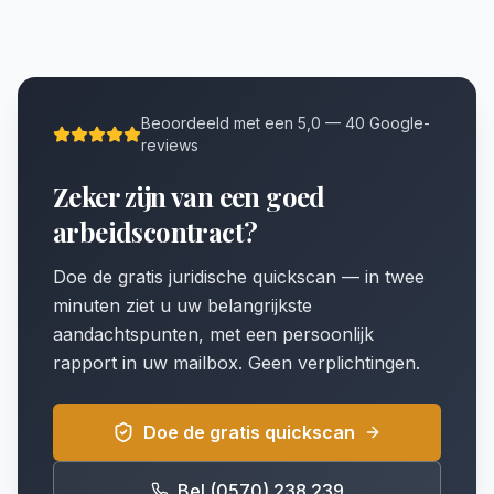
Beoordeeld met een 5,0 — 40 Google-
reviews
Zeker zijn van een goed
arbeidscontract?
Doe de gratis juridische quickscan — in twee
minuten ziet u uw belangrijkste
aandachtspunten, met een persoonlijk
rapport in uw mailbox. Geen verplichtingen.
Doe de gratis quickscan
Bel (0570) 238 239