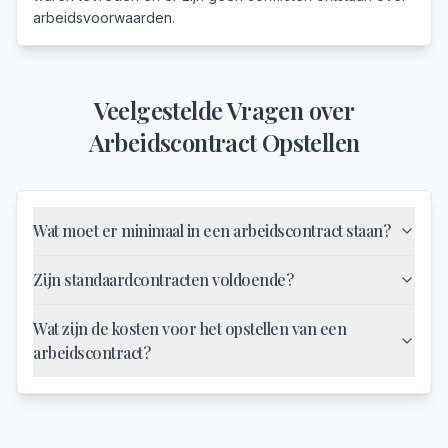
arbeidsvoorwaarden.
Veelgestelde Vragen over
Arbeidscontract Opstellen
Wat moet er minimaal in een arbeidscontract staan?
Zijn standaardcontracten voldoende?
Wat zijn de kosten voor het opstellen van een
arbeidscontract?