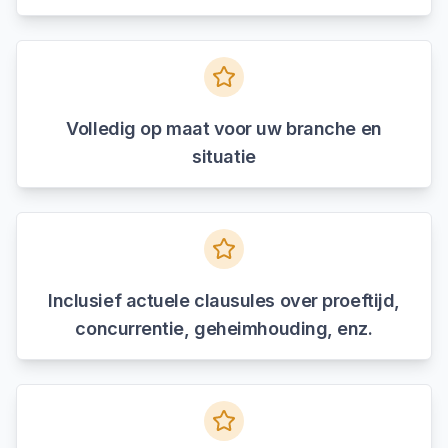
Volledig op maat voor uw branche en
situatie
Inclusief actuele clausules over proeftijd,
concurrentie, geheimhouding, enz.