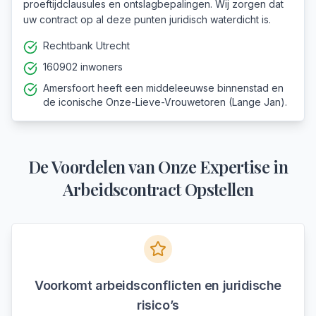
proeftijdclausules en ontslagbepalingen. Wij zorgen dat
uw contract op al deze punten juridisch waterdicht is.
Rechtbank Utrecht
160902 inwoners
Amersfoort heeft een middeleeuwse binnenstad en
de iconische Onze-Lieve-Vrouwetoren (Lange Jan).
De Voordelen van Onze Expertise in
Arbeidscontract Opstellen
Voorkomt arbeidsconflicten en juridische
risico’s