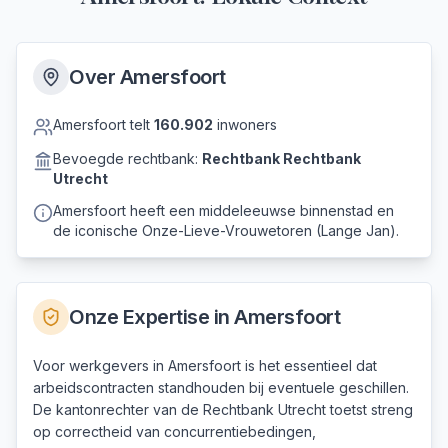
Over
Amersfoort
Amersfoort
telt
160.902
inwoners
Bevoegde rechtbank:
Rechtbank
Rechtbank
Utrecht
Amersfoort heeft een middeleeuwse binnenstad en
de iconische Onze-Lieve-Vrouwetoren (Lange Jan).
Onze Expertise in
Amersfoort
Voor werkgevers in Amersfoort is het essentieel dat
arbeidscontracten standhouden bij eventuele geschillen.
De kantonrechter van de Rechtbank Utrecht toetst streng
op correctheid van concurrentiebedingen,