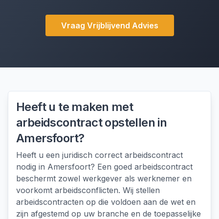
Vraag Vrijblijvend Advies
Heeft u te maken met
arbeidscontract opstellen
in
Amersfoort
?
Heeft u een juridisch correct arbeidscontract
nodig in Amersfoort? Een goed arbeidscontract
beschermt zowel werkgever als werknemer en
voorkomt arbeidsconflicten. Wij stellen
arbeidscontracten op die voldoen aan de wet en
zijn afgestemd op uw branche en de toepasselijke