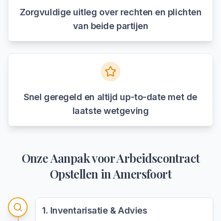
Zorgvuldige uitleg over rechten en plichten
van beide partijen
Snel geregeld en altijd up-to-date met de
laatste wetgeving
Onze Aanpak voor
Arbeidscontract
Opstellen
in
Amersfoort
1
.
Inventarisatie & Advies