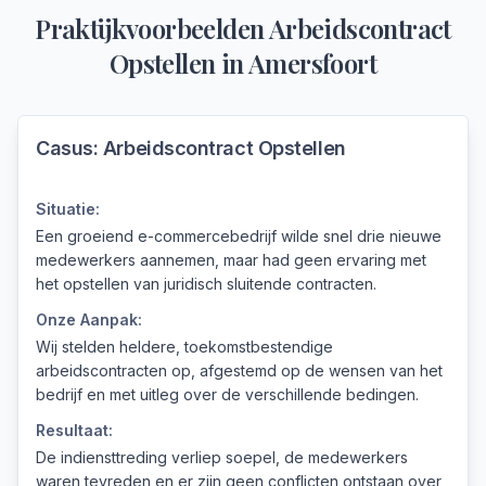
Praktijkvoorbeelden
Arbeidscontract
Opstellen
in
Amersfoort
Casus:
Arbeidscontract Opstellen
Situatie:
Een groeiend e-commercebedrijf wilde snel drie nieuwe
medewerkers aannemen, maar had geen ervaring met
het opstellen van juridisch sluitende contracten.
Onze Aanpak:
Wij stelden heldere, toekomstbestendige
arbeidscontracten op, afgestemd op de wensen van het
bedrijf en met uitleg over de verschillende bedingen.
Resultaat:
De indiensttreding verliep soepel, de medewerkers
waren tevreden en er zijn geen conflicten ontstaan over