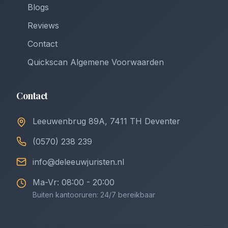
Blogs
Reviews
Contact
Quickscan Algemene Voorwaarden
Contact
Leeuwenbrug 89A, 7411 TH Deventer
(0570) 238 239
info@deleeuwjuristen.nl
Ma-Vr: 08:00 - 20:00
Buiten kantooruren: 24/7 bereikbaar