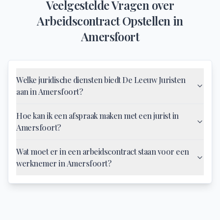
Veelgestelde Vragen over
Arbeidscontract Opstellen
in
Amersfoort
Welke juridische diensten biedt De Leeuw Juristen
aan in Amersfoort?
Hoe kan ik een afspraak maken met een jurist in
Amersfoort?
Wat moet er in een arbeidscontract staan voor een
werknemer in Amersfoort?