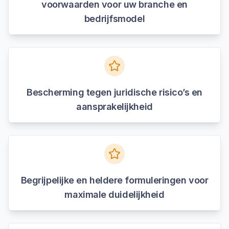
voorwaarden voor uw branche en
bedrijfsmodel
Bescherming tegen juridische risico’s en
aansprakelijkheid
Begrijpelijke en heldere formuleringen voor
maximale duidelijkheid