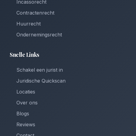
Incassorecht
Contractenrecht
Huurrecht
Ondernemingsrecht
Snelle Links
Schakel een jurist in
Juridische Quickscan
Locaties
Over ons
Blogs
Reviews
Contact