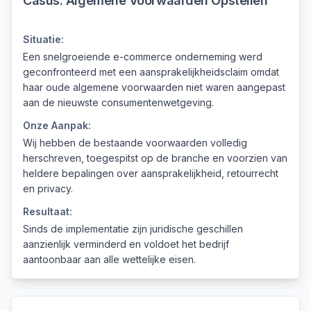
Casus:
Algemene Voorwaarden Opstellen
Situatie:
Een snelgroeiende e-commerce onderneming werd
geconfronteerd met een aansprakelijkheidsclaim omdat
haar oude algemene voorwaarden niet waren aangepast
aan de nieuwste consumentenwetgeving.
Onze Aanpak:
Wij hebben de bestaande voorwaarden volledig
herschreven, toegespitst op de branche en voorzien van
heldere bepalingen over aansprakelijkheid, retourrecht
en privacy.
Resultaat:
Sinds de implementatie zijn juridische geschillen
aanzienlijk verminderd en voldoet het bedrijf
aantoonbaar aan alle wettelijke eisen.