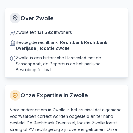
Over
Zwolle
Zwolle
telt
131.592
inwoners
Bevoegde rechtbank:
Rechtbank
Rechtbank
Overijssel, locatie Zwolle
Zwolle is een historische Hanzestad met de
Sassenpoort, de Peperbus en het jaarlijkse
Bevrijdingsfestival.
Onze Expertise in
Zwolle
Voor ondernemers in Zwolle is het cruciaal dat algemene
voorwaarden correct worden opgesteld én ter hand
gesteld. De Rechtbank Overijssel, locatie Zwolle toetst
streng of AV rechtsgeldig zijn overeengekomen. Onze