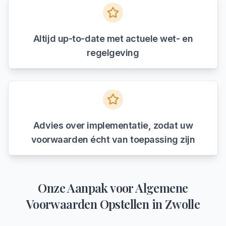
Altijd up-to-date met actuele wet- en
regelgeving
Advies over implementatie, zodat uw
voorwaarden écht van toepassing zijn
Onze Aanpak voor
Algemene
Voorwaarden Opstellen
in
Zwolle