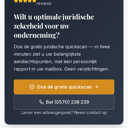
reviews
Wilt u optimale juridische
zekerheid voor uw
onderneming?
Doe de gratis juridische quickscan — in twee
minuten ziet u uw belangrijkste
aandachtspunten, met een persoonlijk
rapport in uw mailbox. Geen verplichtingen.
Doe de gratis quickscan
Bel (0570) 238 239
Liever een adviesgesprek? Neem contact op