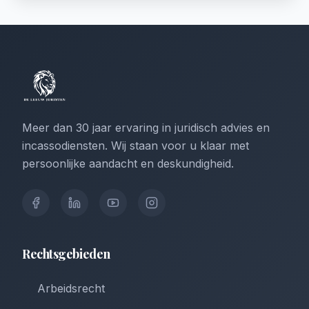
Meer dan 30 jaar ervaring in juridisch advies en
incassodiensten. Wij staan voor u klaar met
persoonlijke aandacht en deskundigheid.
Rechtsgebieden
Arbeidsrecht