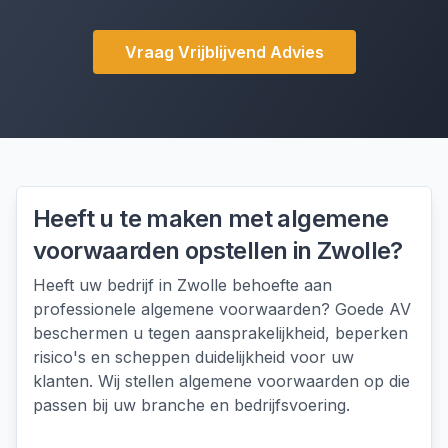
Vraag Vrijblijvend Advies
Heeft u te maken met
algemene
voorwaarden opstellen
in
Zwolle
?
Heeft uw bedrijf in Zwolle behoefte aan
professionele algemene voorwaarden? Goede AV
beschermen u tegen aansprakelijkheid, beperken
risico's en scheppen duidelijkheid voor uw
klanten. Wij stellen algemene voorwaarden op die
passen bij uw branche en bedrijfsvoering.