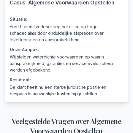
Casus:
Algemene Voorwaarden Opstellen
Situatie:
Een IT-dienstverlener liep het risico op hoge
schadeclaims door onduidelijke afspraken over
levertermijnen en aansprakelijkheid.
Onze Aanpak:
Wij stelden waterdichte voorwaarden op waarin
aansprakelijkheid, garanties en servicelevels scherp
werden afgebakend.
Resultaat:
De klant heeft nu een sterke juridische positie en
bespaarde aanzienlijke kosten bij geschillen.
Veelgestelde Vragen over
Algemene
Voorwaarden Opstellen