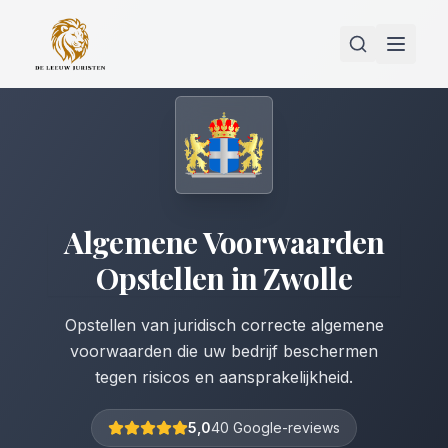
Algemene Voorwaarden
Opstellen
in
Zwolle
Opstellen van juridisch correcte algemene
voorwaarden die uw bedrijf beschermen
tegen risicos en aansprakelijkheid.
5,0
40 Google-reviews