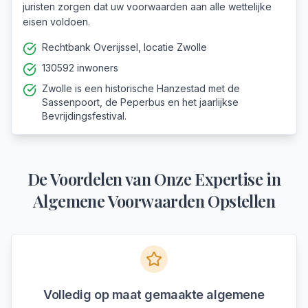
juristen zorgen dat uw voorwaarden aan alle wettelijke
eisen voldoen.
Rechtbank Overijssel, locatie Zwolle
130592 inwoners
Zwolle is een historische Hanzestad met de
Sassenpoort, de Peperbus en het jaarlijkse
Bevrijdingsfestival.
De Voordelen van Onze Expertise in
Algemene Voorwaarden Opstellen
Volledig op maat gemaakte algemene