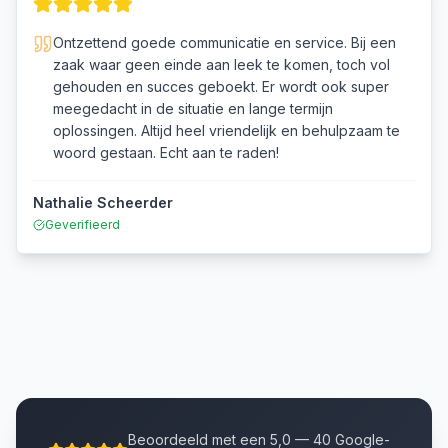
Ontzettend goede communicatie en service. Bij een
zaak waar geen einde aan leek te komen, toch vol
gehouden en succes geboekt. Er wordt ook super
meegedacht in de situatie en lange termijn
oplossingen. Altijd heel vriendelijk en behulpzaam te
woord gestaan. Echt aan te raden!
Nathalie Scheerder
Geverifieerd
Beoordeeld met een 5,0 — 40 Google-