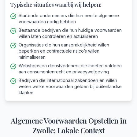
Typische situaties waarbij wij helpen:
Startende ondernemers die hun eerste algemene
voorwaarden nodig hebben
Bestaande bedrijven die hun huidige voorwaarden
willen laten controleren en actualiseren
Organisaties die hun aansprakelijkheid willen
beperken en contractuele risico’s willen
minimaliseren
Webshops en dienstverleners die moeten voldoen
aan consumentenrecht en privacywetgeving
Bedrijven die internationaal zakendoen en willen
weten welke voorwaarden gelden bij buitenlandse
klanten
Algemene Voorwaarden Opstellen
in
Zwolle
: Lokale Context