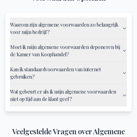
Waarom zijn algemene voorwaarden zo belangrijk
voor mijn bedrijf?
Moet ik mijn algemene voorwaarden deponeren bij
de Kamer van Koophandel?
Kan ik standaardvoorwaarden van internet
gebruiken?
Wat gebeurt er als ik mijn algemene voorwaarden
niet op tijd aan de klant geef?
Veelgestelde Vragen over
Algemene