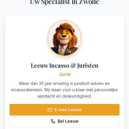
Uw Specialist in
Zwolle
Leeuw Incasso & Juristen
Jurist
Meer dan 30 jaar ervaring in juridisch advies en
incassodiensten. Wij staan voor u klaar met persoonlijke
aandacht en deskundigheid.
E-mail
Leeuw
Bel
Leeuw