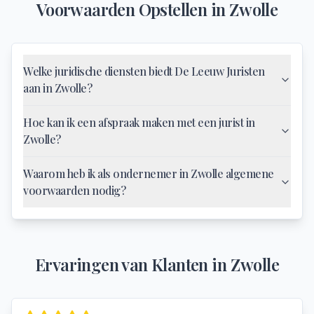
Voorwaarden Opstellen
in
Zwolle
Welke juridische diensten biedt De Leeuw Juristen
aan in Zwolle?
Hoe kan ik een afspraak maken met een jurist in
Zwolle?
Waarom heb ik als ondernemer in Zwolle algemene
voorwaarden nodig?
Ervaringen van Klanten in
Zwolle