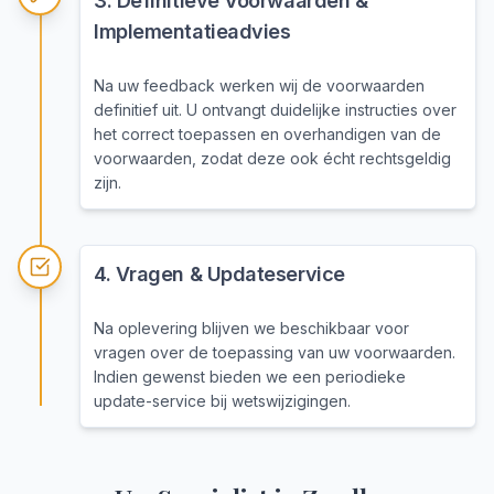
3
.
Definitieve Voorwaarden &
Implementatieadvies
Na uw feedback werken wij de voorwaarden
definitief uit. U ontvangt duidelijke instructies over
het correct toepassen en overhandigen van de
voorwaarden, zodat deze ook écht rechtsgeldig
zijn.
4
.
Vragen & Updateservice
Na oplevering blijven we beschikbaar voor
vragen over de toepassing van uw voorwaarden.
Indien gewenst bieden we een periodieke
update-service bij wetswijzigingen.