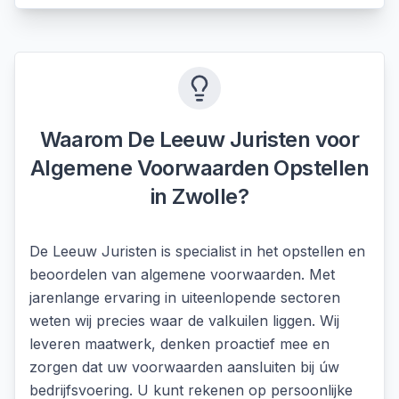
Waarom De Leeuw Juristen voor
Algemene Voorwaarden Opstellen
in
Zwolle
?
De Leeuw Juristen is specialist in het opstellen en
beoordelen van algemene voorwaarden. Met
jarenlange ervaring in uiteenlopende sectoren
weten wij precies waar de valkuilen liggen. Wij
leveren maatwerk, denken proactief mee en
zorgen dat uw voorwaarden aansluiten bij úw
bedrijfsvoering. U kunt rekenen op persoonlijke