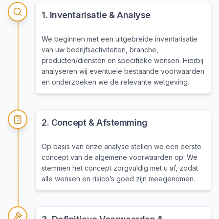
1
.
Inventarisatie & Analyse
We beginnen met een uitgebreide inventarisatie
van uw bedrijfsactiviteiten, branche,
producten/diensten en specifieke wensen. Hierbij
analyseren wij eventuele bestaande voorwaarden
en onderzoeken we de relevante wetgeving.
2
.
Concept & Afstemming
Op basis van onze analyse stellen we een eerste
concept van de algemene voorwaarden op. We
stemmen het concept zorgvuldig met u af, zodat
alle wensen en risico’s goed zijn meegenomen.