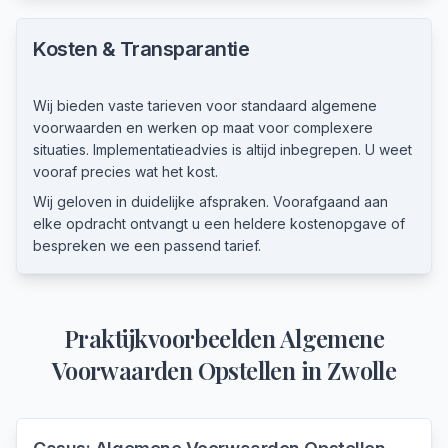
Kosten & Transparantie
Wij bieden vaste tarieven voor standaard algemene
voorwaarden en werken op maat voor complexere
situaties. Implementatieadvies is altijd inbegrepen. U weet
vooraf precies wat het kost.
Wij geloven in duidelijke afspraken. Voorafgaand aan
elke opdracht ontvangt u een heldere kostenopgave of
bespreken we een passend tarief.
Praktijkvoorbeelden
Algemene
Voorwaarden Opstellen
in
Zwolle