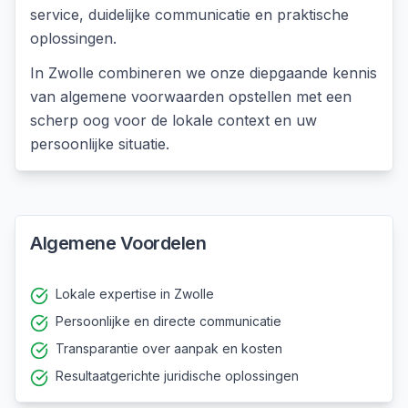
service, duidelijke communicatie en praktische
oplossingen.
In
Zwolle
combineren we onze diepgaande kennis
van
algemene voorwaarden opstellen
met een
scherp oog voor de lokale context en uw
persoonlijke situatie.
Algemene Voordelen
Lokale expertise in Zwolle
Persoonlijke en directe communicatie
Transparantie over aanpak en kosten
Resultaatgerichte juridische oplossingen