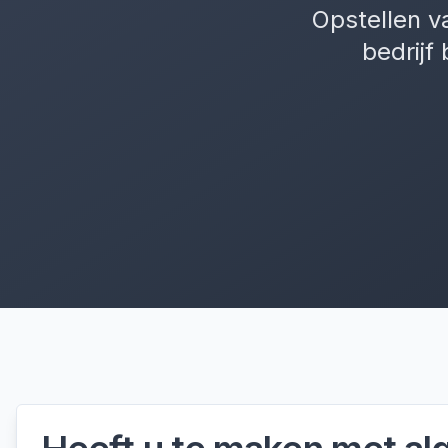
Opstellen v
bedrijf