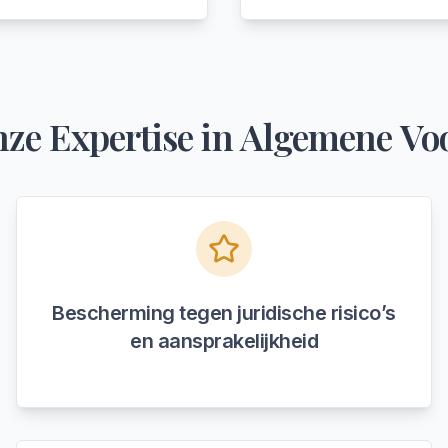
ze Expertise in
Algemene Vo
Bescherming tegen juridische risico’s
en aansprakelijkheid