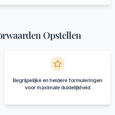
orwaarden Opstellen
Begrijpelijke en heldere formuleringen
voor maximale duidelijkheid