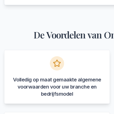
De Voordelen van On
Volledig op maat gemaakte algemene
voorwaarden voor uw branche en
bedrijfsmodel