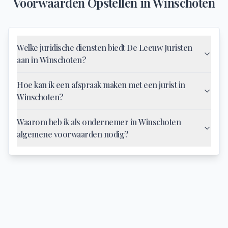
Voorwaarden Opstellen
in
Winschoten
Welke juridische diensten biedt De Leeuw Juristen
aan in Winschoten?
Hoe kan ik een afspraak maken met een jurist in
Winschoten?
Waarom heb ik als ondernemer in Winschoten
algemene voorwaarden nodig?