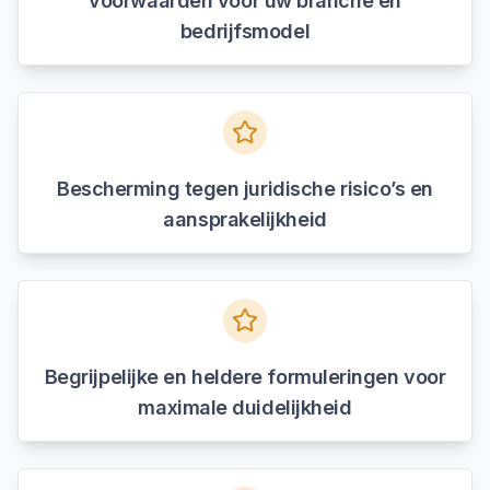
voorwaarden voor uw branche en
bedrijfsmodel
Bescherming tegen juridische risico’s en
aansprakelijkheid
Begrijpelijke en heldere formuleringen voor
maximale duidelijkheid