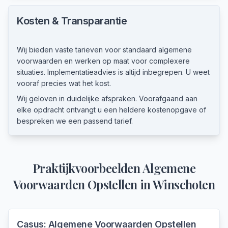
Kosten & Transparantie
Wij bieden vaste tarieven voor standaard algemene
voorwaarden en werken op maat voor complexere
situaties. Implementatieadvies is altijd inbegrepen. U weet
vooraf precies wat het kost.
Wij geloven in duidelijke afspraken. Voorafgaand aan
elke opdracht ontvangt u een heldere kostenopgave of
bespreken we een passend tarief.
Praktijkvoorbeelden
Algemene
Voorwaarden Opstellen
in
Winschoten
Casus:
Algemene Voorwaarden Opstellen