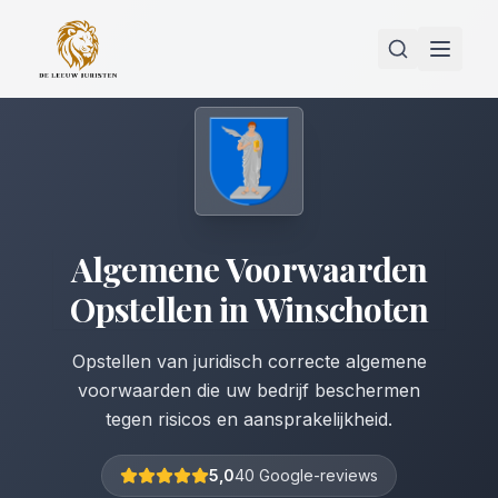
Algemene Voorwaarden
Opstellen
in
Winschoten
Opstellen van juridisch correcte algemene
voorwaarden die uw bedrijf beschermen
tegen risicos en aansprakelijkheid.
5,0
40 Google-reviews