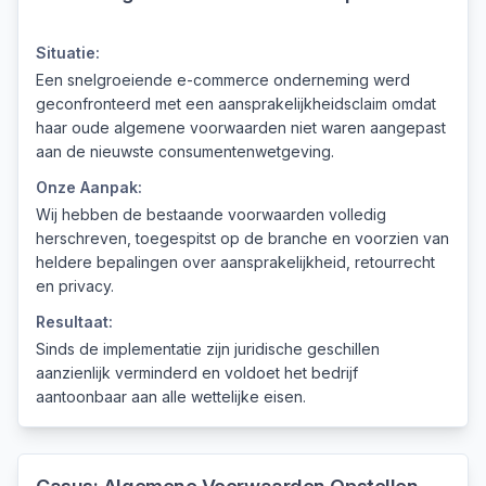
Situatie:
Een snelgroeiende e-commerce onderneming werd
geconfronteerd met een aansprakelijkheidsclaim omdat
haar oude algemene voorwaarden niet waren aangepast
aan de nieuwste consumentenwetgeving.
Onze Aanpak:
Wij hebben de bestaande voorwaarden volledig
herschreven, toegespitst op de branche en voorzien van
heldere bepalingen over aansprakelijkheid, retourrecht
en privacy.
Resultaat:
Sinds de implementatie zijn juridische geschillen
aanzienlijk verminderd en voldoet het bedrijf
aantoonbaar aan alle wettelijke eisen.