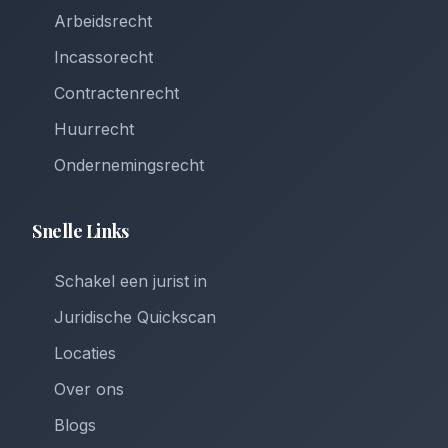
Arbeidsrecht
Incassorecht
Contractenrecht
Huurrecht
Ondernemingsrecht
Snelle Links
Schakel een jurist in
Juridische Quickscan
Locaties
Over ons
Blogs