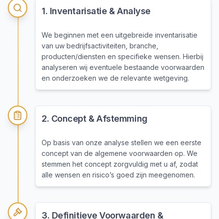
1
.
Inventarisatie & Analyse
We beginnen met een uitgebreide inventarisatie
van uw bedrijfsactiviteiten, branche,
producten/diensten en specifieke wensen. Hierbij
analyseren wij eventuele bestaande voorwaarden
en onderzoeken we de relevante wetgeving.
2
.
Concept & Afstemming
Op basis van onze analyse stellen we een eerste
concept van de algemene voorwaarden op. We
stemmen het concept zorgvuldig met u af, zodat
alle wensen en risico’s goed zijn meegenomen.
3
.
Definitieve Voorwaarden &