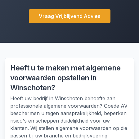
Vraag Vrijblijvend Advies
Heeft u te maken met
algemene
voorwaarden opstellen
in
Winschoten
?
Heeft uw bedrijf in Winschoten behoefte aan
professionele algemene voorwaarden? Goede AV
beschermen u tegen aansprakelijkheid, beperken
risico's en scheppen duidelijkheid voor uw
klanten. Wij stellen algemene voorwaarden op die
passen bij uw branche en bedrijfsvoering.