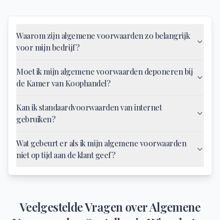
Waarom zijn algemene voorwaarden zo belangrijk
voor mijn bedrijf?
Moet ik mijn algemene voorwaarden deponeren bij
de Kamer van Koophandel?
Kan ik standaardvoorwaarden van internet
gebruiken?
Wat gebeurt er als ik mijn algemene voorwaarden
niet op tijd aan de klant geef?
Veelgestelde Vragen over
Algemene