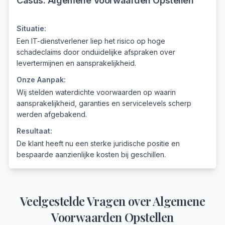
Casus:
Algemene Voorwaarden Opstellen
Situatie:
Een IT-dienstverlener liep het risico op hoge
schadeclaims door onduidelijke afspraken over
levertermijnen en aansprakelijkheid.
Onze Aanpak:
Wij stelden waterdichte voorwaarden op waarin
aansprakelijkheid, garanties en servicelevels scherp
werden afgebakend.
Resultaat:
De klant heeft nu een sterke juridische positie en
bespaarde aanzienlijke kosten bij geschillen.
Veelgestelde Vragen over
Algemene
Voorwaarden Opstellen