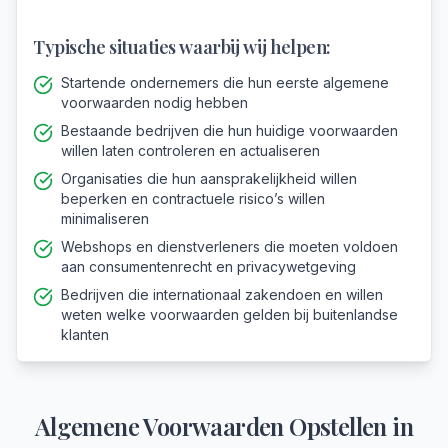
Typische situaties waarbij wij helpen:
Startende ondernemers die hun eerste algemene
voorwaarden nodig hebben
Bestaande bedrijven die hun huidige voorwaarden
willen laten controleren en actualiseren
Organisaties die hun aansprakelijkheid willen
beperken en contractuele risico’s willen
minimaliseren
Webshops en dienstverleners die moeten voldoen
aan consumentenrecht en privacywetgeving
Bedrijven die internationaal zakendoen en willen
weten welke voorwaarden gelden bij buitenlandse
klanten
Algemene Voorwaarden Opstellen
in