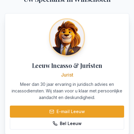
Leeuw Incasso & Juristen
Jurist
Meer dan 30 jaar ervaring in juridisch advies en
incassodiensten. Wij staan voor u klaar met persoonlijke
aandacht en deskundigheid.
E-mail
Leeuw
Bel
Leeuw