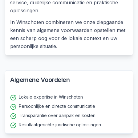
service, duidelijke communicatie en praktische
oplossingen.
In
Winschoten
combineren we onze diepgaande
kennis van
algemene voorwaarden opstellen
met
een scherp oog voor de lokale context en uw
persoonlijke situatie.
Algemene Voordelen
Lokale expertise in Winschoten
Persoonlijke en directe communicatie
Transparantie over aanpak en kosten
Resultaatgerichte juridische oplossingen