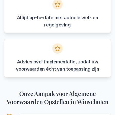
Altijd up-to-date met actuele wet- en
regelgeving
Advies over implementatie, zodat uw
voorwaarden écht van toepassing zijn
Onze Aanpak voor
Algemene
Voorwaarden Opstellen
in
Winschoten