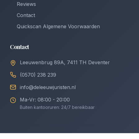
Reviews
Contact
Quickscan Algemene Voorwaarden
Contact
Leeuwenbrug 89A, 7411 TH Deventer
(0570) 238 239
info@deleeuwjuristen.nl
Ma-Vr: 08:00 - 20:00
Buiten kantooruren: 24/7 bereikbaar