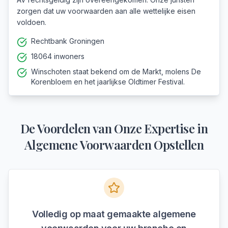
zorgen dat uw voorwaarden aan alle wettelijke eisen
voldoen.
Rechtbank Groningen
18064 inwoners
Winschoten staat bekend om de Markt, molens De
Korenbloem en het jaarlijkse Oldtimer Festival.
De Voordelen van Onze Expertise in
Algemene Voorwaarden Opstellen
Volledig op maat gemaakte algemene