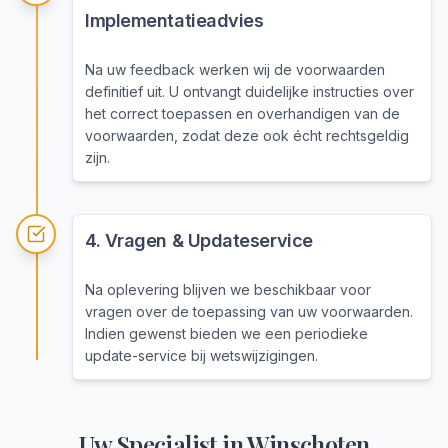
Implementatieadvies
Na uw feedback werken wij de voorwaarden
definitief uit. U ontvangt duidelijke instructies over
het correct toepassen en overhandigen van de
voorwaarden, zodat deze ook écht rechtsgeldig
zijn.
4
.
Vragen & Updateservice
Na oplevering blijven we beschikbaar voor
vragen over de toepassing van uw voorwaarden.
Indien gewenst bieden we een periodieke
update-service bij wetswijzigingen.
Uw Specialist in
Winschoten