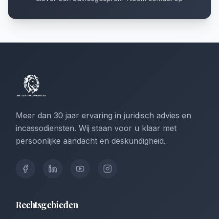
Meer dan 30 jaar ervaring in juridisch advies en
incassodiensten. Wij staan voor u klaar met
persoonlijke aandacht en deskundigheid.
Rechtsgebieden