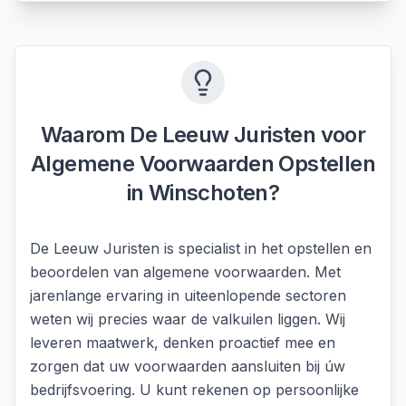
Waarom De Leeuw Juristen voor
Algemene Voorwaarden Opstellen
in
Winschoten
?
De Leeuw Juristen is specialist in het opstellen en
beoordelen van algemene voorwaarden. Met
jarenlange ervaring in uiteenlopende sectoren
weten wij precies waar de valkuilen liggen. Wij
leveren maatwerk, denken proactief mee en
zorgen dat uw voorwaarden aansluiten bij úw
bedrijfsvoering. U kunt rekenen op persoonlijke