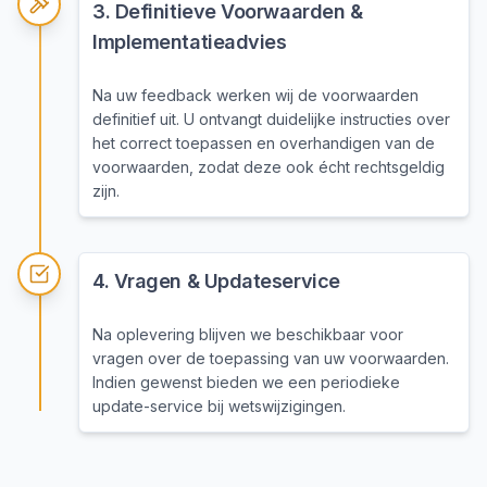
3
.
Definitieve Voorwaarden &
Implementatieadvies
Na uw feedback werken wij de voorwaarden
definitief uit. U ontvangt duidelijke instructies over
het correct toepassen en overhandigen van de
voorwaarden, zodat deze ook écht rechtsgeldig
zijn.
4
.
Vragen & Updateservice
Na oplevering blijven we beschikbaar voor
vragen over de toepassing van uw voorwaarden.
Indien gewenst bieden we een periodieke
update-service bij wetswijzigingen.