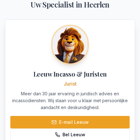
Uw Specialist in
Heerlen
Leeuw Incasso & Juristen
Jurist
Meer dan 30 jaar ervaring in juridisch advies en
incassodiensten. Wij staan voor u klaar met persoonlijke
aandacht en deskundigheid.
E-mail
Leeuw
Bel
Leeuw