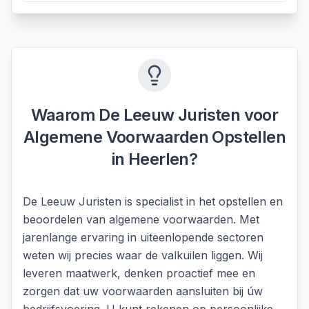
Waarom De Leeuw Juristen voor
Algemene Voorwaarden Opstellen
in
Heerlen
?
De Leeuw Juristen is specialist in het opstellen en
beoordelen van algemene voorwaarden. Met
jarenlange ervaring in uiteenlopende sectoren
weten wij precies waar de valkuilen liggen. Wij
leveren maatwerk, denken proactief mee en
zorgen dat uw voorwaarden aansluiten bij úw