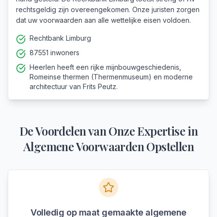
rechtsgeldig zijn overeengekomen. Onze juristen zorgen
dat uw voorwaarden aan alle wettelijke eisen voldoen.
Rechtbank Limburg
87551 inwoners
Heerlen heeft een rijke mijnbouwgeschiedenis,
Romeinse thermen (Thermenmuseum) en moderne
architectuur van Frits Peutz.
De Voordelen van Onze Expertise in
Algemene Voorwaarden Opstellen
Volledig op maat gemaakte algemene