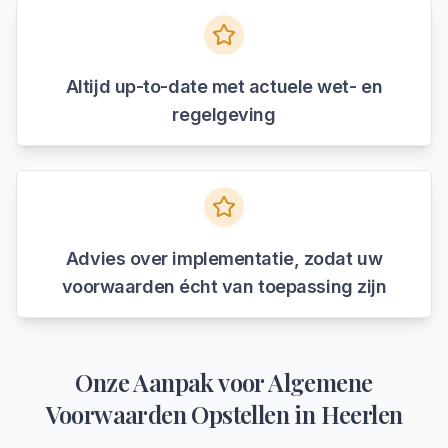
Altijd up-to-date met actuele wet- en
regelgeving
Advies over implementatie, zodat uw
voorwaarden écht van toepassing zijn
Onze Aanpak voor
Algemene
Voorwaarden Opstellen
in
Heerlen