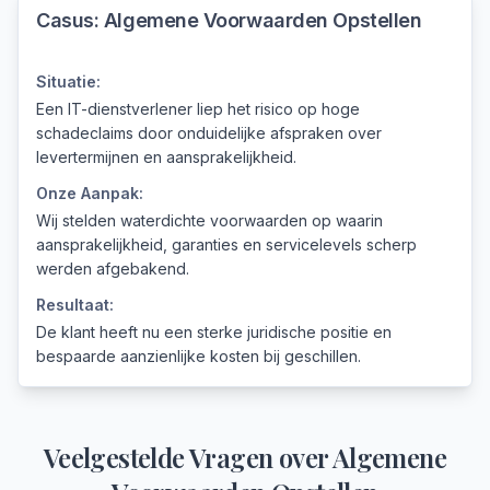
Casus:
Algemene Voorwaarden Opstellen
Situatie:
Een IT-dienstverlener liep het risico op hoge
schadeclaims door onduidelijke afspraken over
levertermijnen en aansprakelijkheid.
Onze Aanpak:
Wij stelden waterdichte voorwaarden op waarin
aansprakelijkheid, garanties en servicelevels scherp
werden afgebakend.
Resultaat:
De klant heeft nu een sterke juridische positie en
bespaarde aanzienlijke kosten bij geschillen.
Veelgestelde Vragen over
Algemene