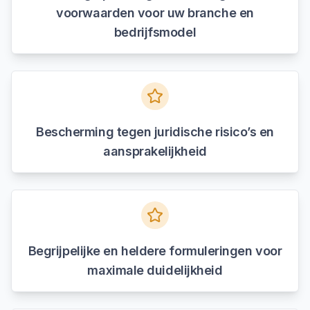
voorwaarden voor uw branche en
bedrijfsmodel
Bescherming tegen juridische risico’s en
aansprakelijkheid
Begrijpelijke en heldere formuleringen voor
maximale duidelijkheid