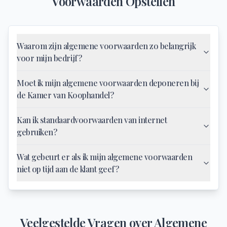
Voorwaarden Opstellen
Waarom zijn algemene voorwaarden zo belangrijk
voor mijn bedrijf?
Moet ik mijn algemene voorwaarden deponeren bij
de Kamer van Koophandel?
Kan ik standaardvoorwaarden van internet
gebruiken?
Wat gebeurt er als ik mijn algemene voorwaarden
niet op tijd aan de klant geef?
Veelgestelde Vragen over
Algemene