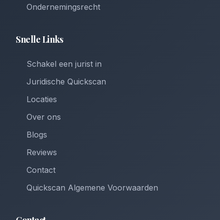
Ondernemingsrecht
Snelle Links
Schakel een jurist in
Juridische Quickscan
Locaties
Over ons
Blogs
Reviews
Contact
Quickscan Algemene Voorwaarden