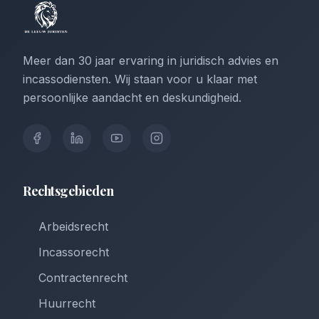
Meer dan 30 jaar ervaring in juridisch advies en
incassodiensten. Wij staan voor u klaar met
persoonlijke aandacht en deskundigheid.
Rechtsgebieden
Arbeidsrecht
Incassorecht
Contractenrecht
Huurrecht