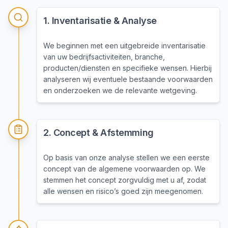
1
.
Inventarisatie & Analyse
We beginnen met een uitgebreide inventarisatie
van uw bedrijfsactiviteiten, branche,
producten/diensten en specifieke wensen. Hierbij
analyseren wij eventuele bestaande voorwaarden
en onderzoeken we de relevante wetgeving.
2
.
Concept & Afstemming
Op basis van onze analyse stellen we een eerste
concept van de algemene voorwaarden op. We
stemmen het concept zorgvuldig met u af, zodat
alle wensen en risico’s goed zijn meegenomen.