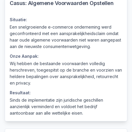
Casus:
Algemene Voorwaarden Opstellen
Situatie:
Een snelgroeiende e-commerce onderneming werd
geconfronteerd met een aansprakelijkheidsclaim omdat
haar oude algemene voorwaarden niet waren aangepast
aan de nieuwste consumentenwetgeving.
Onze Aanpak:
Wij hebben de bestaande voorwaarden volledig
herschreven, toegespitst op de branche en voorzien van
heldere bepalingen over aansprakelijkheid, retourrecht
en privacy.
Resultaat:
Sinds de implementatie zijn juridische geschillen
aanzienlijk verminderd en voldoet het bedrijf
aantoonbaar aan alle wettelijke eisen.