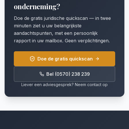
onderneming?
Doe de gratis juridische quickscan — in twee
minuten ziet u uw belangrijkste
aandachtspunten, met een persoonlijk
rapport in uw mailbox. Geen verplichtingen.
Doe de gratis quickscan
Bel (0570) 238 239
Liever een adviesgesprek? Neem contact op