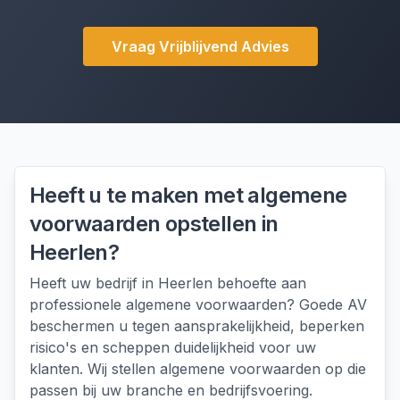
Vraag Vrijblijvend Advies
Heeft u te maken met
algemene
voorwaarden opstellen
in
Heerlen
?
Heeft uw bedrijf in Heerlen behoefte aan
professionele algemene voorwaarden? Goede AV
beschermen u tegen aansprakelijkheid, beperken
risico's en scheppen duidelijkheid voor uw
klanten. Wij stellen algemene voorwaarden op die
passen bij uw branche en bedrijfsvoering.