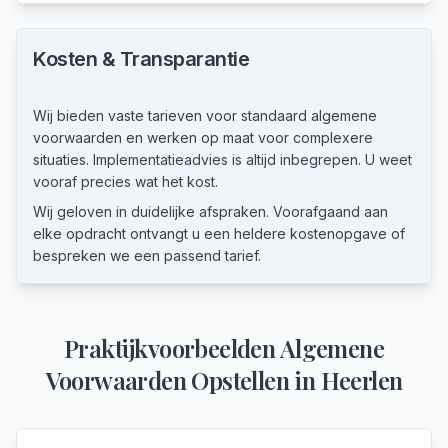
Kosten & Transparantie
Wij bieden vaste tarieven voor standaard algemene
voorwaarden en werken op maat voor complexere
situaties. Implementatieadvies is altijd inbegrepen. U weet
vooraf precies wat het kost.
Wij geloven in duidelijke afspraken. Voorafgaand aan
elke opdracht ontvangt u een heldere kostenopgave of
bespreken we een passend tarief.
Praktijkvoorbeelden
Algemene
Voorwaarden Opstellen
in
Heerlen