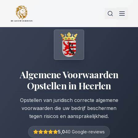
Algemene Voorwaarden
Opstellen
in
Heerlen
Opstellen van juridisch correcte algemene
voorwaarden die uw bedrijf beschermen
tegen risicos en aansprakelijkheid.
5,0
40 Google-reviews