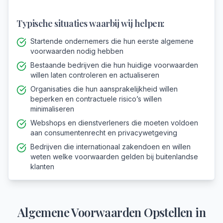
Typische situaties waarbij wij helpen:
Startende ondernemers die hun eerste algemene
voorwaarden nodig hebben
Bestaande bedrijven die hun huidige voorwaarden
willen laten controleren en actualiseren
Organisaties die hun aansprakelijkheid willen
beperken en contractuele risico’s willen
minimaliseren
Webshops en dienstverleners die moeten voldoen
aan consumentenrecht en privacywetgeving
Bedrijven die internationaal zakendoen en willen
weten welke voorwaarden gelden bij buitenlandse
klanten
Algemene Voorwaarden Opstellen
in