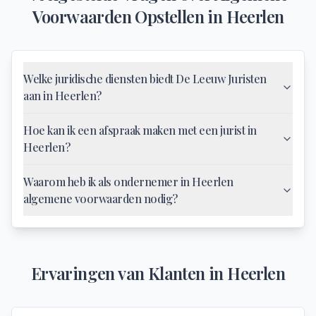
Voorwaarden Opstellen
in
Heerlen
Welke juridische diensten biedt De Leeuw Juristen
aan in Heerlen?
Hoe kan ik een afspraak maken met een jurist in
Heerlen?
Waarom heb ik als ondernemer in Heerlen
algemene voorwaarden nodig?
Ervaringen van Klanten in
Heerlen