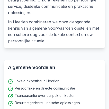
bedrijfsvoering. U kunt rekenen op persoonlijke
service, duidelijke communicatie en praktische
oplossingen.
In
Heerlen
combineren we onze diepgaande
kennis van
algemene voorwaarden opstellen
met
een scherp oog voor de lokale context en uw
persoonlijke situatie.
Algemene Voordelen
Lokale expertise in Heerlen
Persoonlijke en directe communicatie
Transparantie over aanpak en kosten
Resultaatgerichte juridische oplossingen