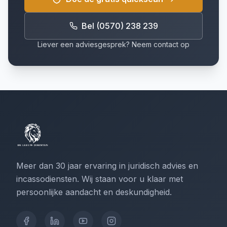
Bel (0570) 238 239
Liever een adviesgesprek? Neem contact op
Meer dan 30 jaar ervaring in juridisch advies en
incassodiensten. Wij staan voor u klaar met
persoonlijke aandacht en deskundigheid.