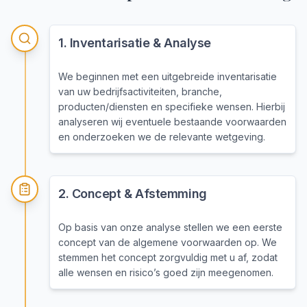
1
.
Inventarisatie & Analyse
We beginnen met een uitgebreide inventarisatie
van uw bedrijfsactiviteiten, branche,
producten/diensten en specifieke wensen. Hierbij
analyseren wij eventuele bestaande voorwaarden
en onderzoeken we de relevante wetgeving.
2
.
Concept & Afstemming
Op basis van onze analyse stellen we een eerste
concept van de algemene voorwaarden op. We
stemmen het concept zorgvuldig met u af, zodat
alle wensen en risico’s goed zijn meegenomen.