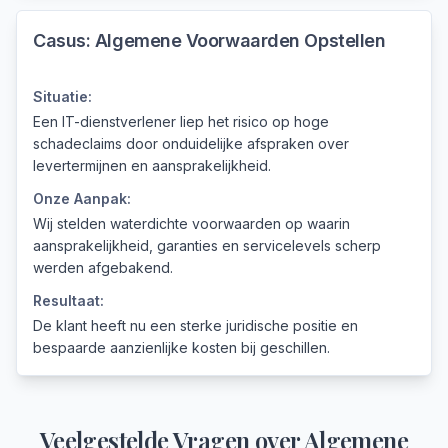
Casus:
Algemene Voorwaarden Opstellen
Situatie:
Een IT-dienstverlener liep het risico op hoge
schadeclaims door onduidelijke afspraken over
levertermijnen en aansprakelijkheid.
Onze Aanpak:
Wij stelden waterdichte voorwaarden op waarin
aansprakelijkheid, garanties en servicelevels scherp
werden afgebakend.
Resultaat:
De klant heeft nu een sterke juridische positie en
bespaarde aanzienlijke kosten bij geschillen.
Veelgestelde Vragen over
Algemene