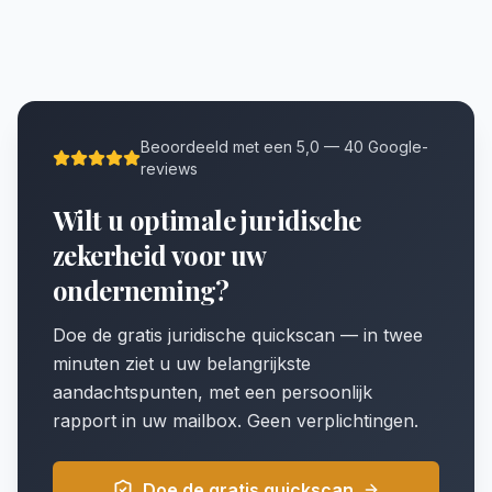
Beoordeeld met een 5,0 — 40 Google-
reviews
Wilt u optimale juridische
zekerheid voor uw
onderneming?
Doe de gratis juridische quickscan — in twee
minuten ziet u uw belangrijkste
aandachtspunten, met een persoonlijk
rapport in uw mailbox. Geen verplichtingen.
Doe de gratis quickscan