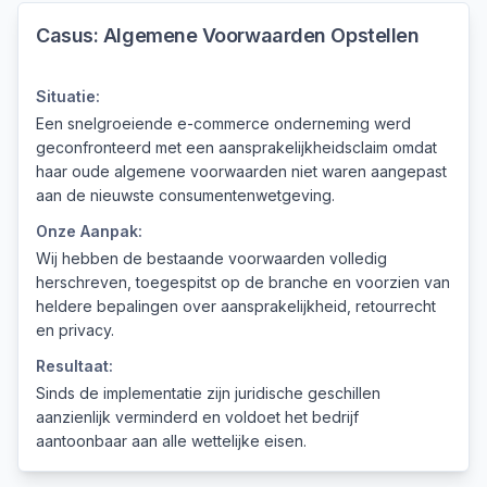
Casus:
Algemene Voorwaarden Opstellen
Situatie:
Een snelgroeiende e-commerce onderneming werd
geconfronteerd met een aansprakelijkheidsclaim omdat
haar oude algemene voorwaarden niet waren aangepast
aan de nieuwste consumentenwetgeving.
Onze Aanpak:
Wij hebben de bestaande voorwaarden volledig
herschreven, toegespitst op de branche en voorzien van
heldere bepalingen over aansprakelijkheid, retourrecht
en privacy.
Resultaat:
Sinds de implementatie zijn juridische geschillen
aanzienlijk verminderd en voldoet het bedrijf
aantoonbaar aan alle wettelijke eisen.