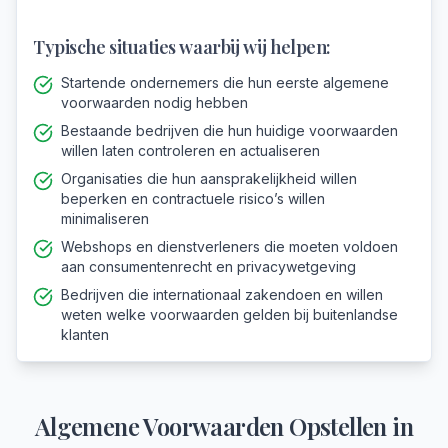
Typische situaties waarbij wij helpen:
Startende ondernemers die hun eerste algemene
voorwaarden nodig hebben
Bestaande bedrijven die hun huidige voorwaarden
willen laten controleren en actualiseren
Organisaties die hun aansprakelijkheid willen
beperken en contractuele risico’s willen
minimaliseren
Webshops en dienstverleners die moeten voldoen
aan consumentenrecht en privacywetgeving
Bedrijven die internationaal zakendoen en willen
weten welke voorwaarden gelden bij buitenlandse
klanten
Algemene Voorwaarden Opstellen
in