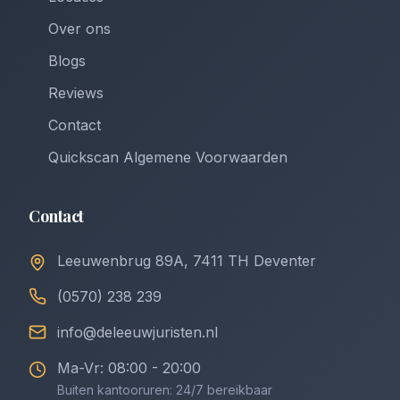
Over ons
Blogs
Reviews
Contact
Quickscan Algemene Voorwaarden
Contact
Leeuwenbrug 89A, 7411 TH Deventer
(0570) 238 239
info@deleeuwjuristen.nl
Ma-Vr: 08:00 - 20:00
Buiten kantooruren: 24/7 bereikbaar