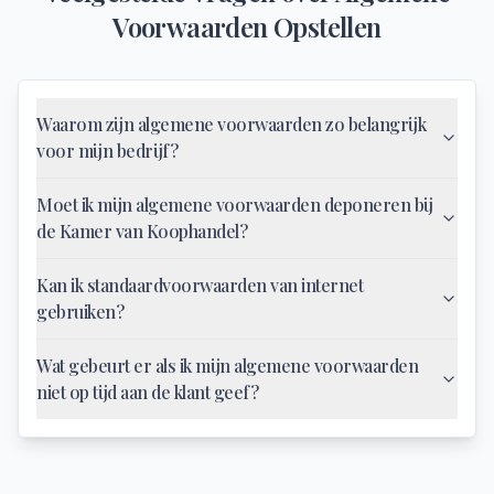
Voorwaarden Opstellen
Waarom zijn algemene voorwaarden zo belangrijk
voor mijn bedrijf?
Moet ik mijn algemene voorwaarden deponeren bij
de Kamer van Koophandel?
Kan ik standaardvoorwaarden van internet
gebruiken?
Wat gebeurt er als ik mijn algemene voorwaarden
niet op tijd aan de klant geef?