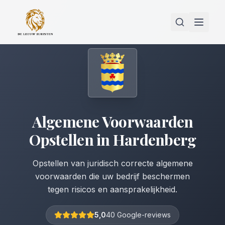
Algemene Voorwaarden
Opstellen
in
Hardenberg
Opstellen van juridisch correcte algemene
voorwaarden die uw bedrijf beschermen
tegen risicos en aansprakelijkheid.
5,0
40 Google-reviews