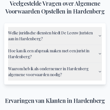
Veelgestelde Vragen over
Algemene
Voorwaarden Opstellen
in
Hardenberg
Welke juridische diensten biedt De Leeuw Juristen
aan in Hardenberg?
Hoe kan ik een afspraak maken met een jurist in
Hardenberg?
Waarom heb ik als ondernemer in Hardenberg
algemene voorwaarden nodig?
Ervaringen van Klanten in
Hardenberg