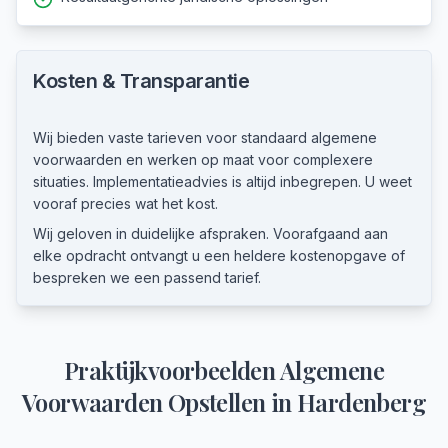
Kosten & Transparantie
Wij bieden vaste tarieven voor standaard algemene
voorwaarden en werken op maat voor complexere
situaties. Implementatieadvies is altijd inbegrepen. U weet
vooraf precies wat het kost.
Wij geloven in duidelijke afspraken. Voorafgaand aan
elke opdracht ontvangt u een heldere kostenopgave of
bespreken we een passend tarief.
Praktijkvoorbeelden
Algemene
Voorwaarden Opstellen
in
Hardenberg