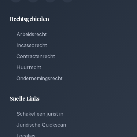
Rechtsgebieden
Arbeidsrecht
Incassorecht
Contractenrecht
Huurrecht
Ondernemingsrecht
Snelle Links
Schakel een jurist in
Juridische Quickscan
Locaties