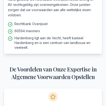
AV rechtsgeldig zijn overeengekomen. Onze juristen
zorgen dat uw voorwaarden aan alle wettelijke eisen
voldoen.
Rechtbank Overijssel
60594 inwoners
Hardenberg ligt aan de Vecht, heeft kasteel
Hardenberg en is een centrum van landbouw en
veeteelt.
De Voordelen van Onze Expertise in
Algemene Voorwaarden Opstellen