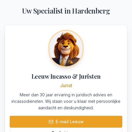
Uw Specialist in
Hardenberg
Leeuw Incasso & Juristen
Jurist
Meer dan 30 jaar ervaring in juridisch advies en
incassodiensten. Wij staan voor u klaar met persoonlijke
aandacht en deskundigheid.
E-mail
Leeuw