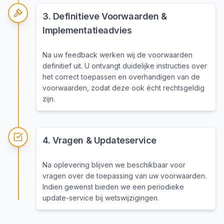
3
.
Definitieve Voorwaarden &
Implementatieadvies
Na uw feedback werken wij de voorwaarden
definitief uit. U ontvangt duidelijke instructies over
het correct toepassen en overhandigen van de
voorwaarden, zodat deze ook écht rechtsgeldig
zijn.
4
.
Vragen & Updateservice
Na oplevering blijven we beschikbaar voor
vragen over de toepassing van uw voorwaarden.
Indien gewenst bieden we een periodieke
update-service bij wetswijzigingen.