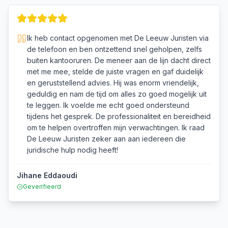
Ik heb contact opgenomen met De Leeuw Juristen via
de telefoon en ben ontzettend snel geholpen, zelfs
buiten kantooruren. De meneer aan de lijn dacht direct
met me mee, stelde de juiste vragen en gaf duidelijk
en geruststellend advies. Hij was enorm vriendelijk,
geduldig en nam de tijd om alles zo goed mogelijk uit
te leggen. Ik voelde me echt goed ondersteund
tijdens het gesprek. De professionaliteit en bereidheid
om te helpen overtroffen mijn verwachtingen. Ik raad
De Leeuw Juristen zeker aan aan iedereen die
juridische hulp nodig heeft!
Jihane Eddaoudi
Geverifieerd