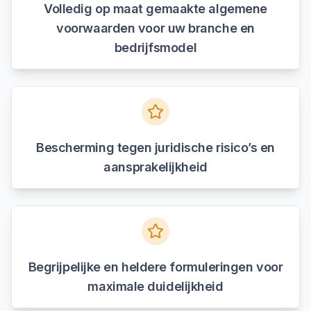
Volledig op maat gemaakte algemene
voorwaarden voor uw branche en
bedrijfsmodel
Bescherming tegen juridische risico’s en
aansprakelijkheid
Begrijpelijke en heldere formuleringen voor
maximale duidelijkheid