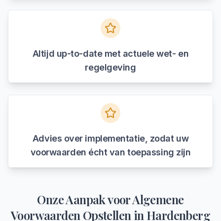
Altijd up-to-date met actuele wet- en
regelgeving
Advies over implementatie, zodat uw
voorwaarden écht van toepassing zijn
Onze Aanpak voor
Algemene
Voorwaarden Opstellen
in
Hardenberg