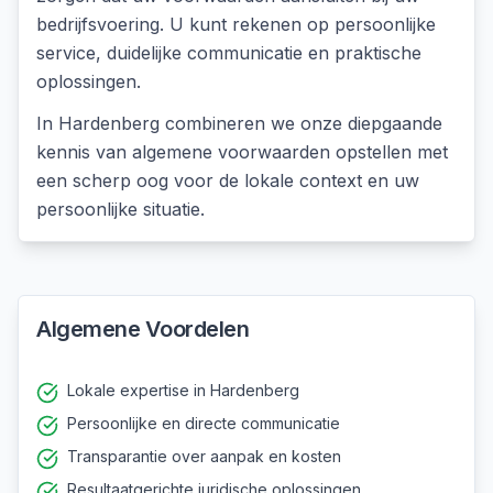
bedrijfsvoering. U kunt rekenen op persoonlijke
service, duidelijke communicatie en praktische
oplossingen.
In
Hardenberg
combineren we onze diepgaande
kennis van
algemene voorwaarden opstellen
met
een scherp oog voor de lokale context en uw
persoonlijke situatie.
Algemene Voordelen
Lokale expertise in Hardenberg
Persoonlijke en directe communicatie
Transparantie over aanpak en kosten
Resultaatgerichte juridische oplossingen