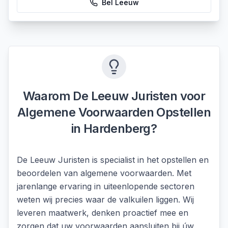
Bel
Leeuw
Waarom De Leeuw Juristen voor
Algemene Voorwaarden Opstellen
in
Hardenberg
?
De Leeuw Juristen is specialist in het opstellen en
beoordelen van algemene voorwaarden. Met
jarenlange ervaring in uiteenlopende sectoren
weten wij precies waar de valkuilen liggen. Wij
leveren maatwerk, denken proactief mee en
zorgen dat uw voorwaarden aansluiten bij úw