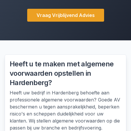
Vraag Vrijblijvend Advies
Heeft u te maken met
algemene
voorwaarden opstellen
in
Hardenberg
?
Heeft uw bedrijf in Hardenberg behoefte aan
professionele algemene voorwaarden? Goede AV
beschermen u tegen aansprakelijkheid, beperken
risico's en scheppen duidelijkheid voor uw
klanten. Wij stellen algemene voorwaarden op die
passen bij uw branche en bedrijfsvoering.