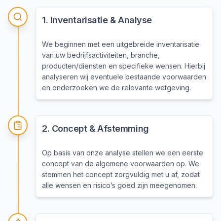
1
.
Inventarisatie & Analyse
We beginnen met een uitgebreide inventarisatie
van uw bedrijfsactiviteiten, branche,
producten/diensten en specifieke wensen. Hierbij
analyseren wij eventuele bestaande voorwaarden
en onderzoeken we de relevante wetgeving.
2
.
Concept & Afstemming
Op basis van onze analyse stellen we een eerste
concept van de algemene voorwaarden op. We
stemmen het concept zorgvuldig met u af, zodat
alle wensen en risico’s goed zijn meegenomen.