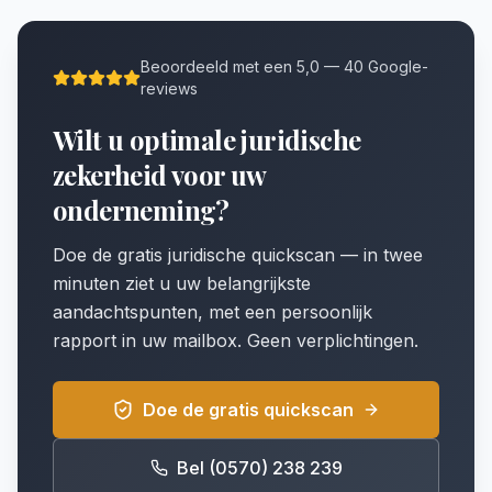
Beoordeeld met een 5,0 — 40 Google-
reviews
Wilt u optimale juridische
zekerheid voor uw
onderneming?
Doe de gratis juridische quickscan — in twee
minuten ziet u uw belangrijkste
aandachtspunten, met een persoonlijk
rapport in uw mailbox. Geen verplichtingen.
Doe de gratis quickscan
Bel (0570) 238 239