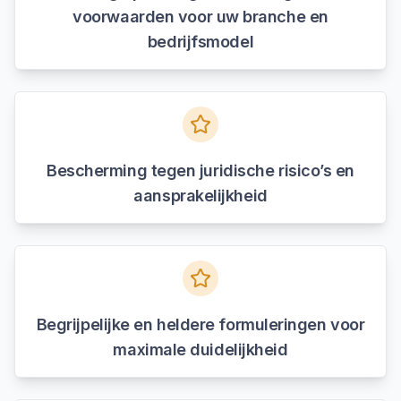
voorwaarden voor uw branche en
bedrijfsmodel
Bescherming tegen juridische risico’s en
aansprakelijkheid
Begrijpelijke en heldere formuleringen voor
maximale duidelijkheid