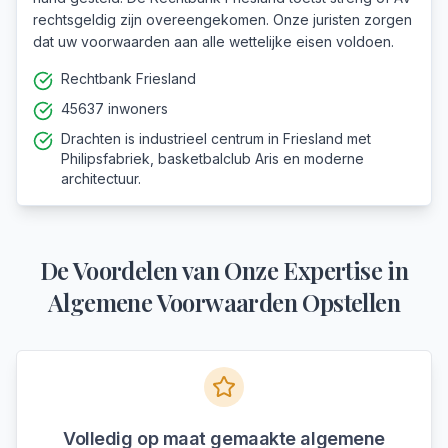
rechtsgeldig zijn overeengekomen. Onze juristen zorgen
dat uw voorwaarden aan alle wettelijke eisen voldoen.
Rechtbank Friesland
45637 inwoners
Drachten is industrieel centrum in Friesland met
Philipsfabriek, basketbalclub Aris en moderne
architectuur.
De Voordelen van Onze Expertise in
Algemene Voorwaarden Opstellen
Volledig op maat gemaakte algemene