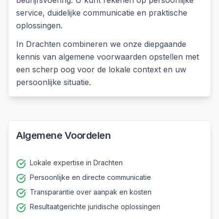
bedrijfsvoering. U kunt rekenen op persoonlijke
service, duidelijke communicatie en praktische
oplossingen.
In
Drachten
combineren we onze diepgaande
kennis van
algemene voorwaarden opstellen
met
een scherp oog voor de lokale context en uw
persoonlijke situatie.
Algemene Voordelen
Lokale expertise in Drachten
Persoonlijke en directe communicatie
Transparantie over aanpak en kosten
Resultaatgerichte juridische oplossingen