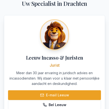
Uw Specialist in
Drachten
Leeuw Incasso & Juristen
Jurist
Meer dan 30 jaar ervaring in juridisch advies en
incassodiensten. Wij staan voor u klaar met persoonlijke
aandacht en deskundigheid.
E-mail
Leeuw
Bel
Leeuw