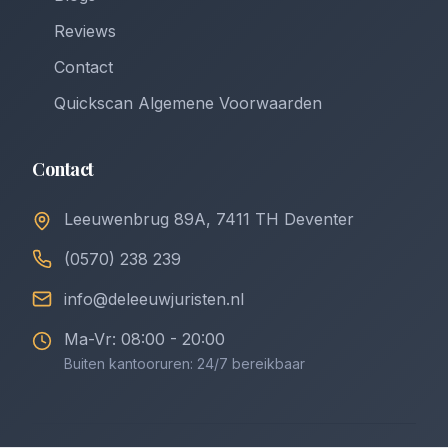
Reviews
Contact
Quickscan Algemene Voorwaarden
Contact
Leeuwenbrug 89A, 7411 TH Deventer
(0570) 238 239
info@deleeuwjuristen.nl
Ma-Vr: 08:00 - 20:00
Buiten kantooruren: 24/7 bereikbaar