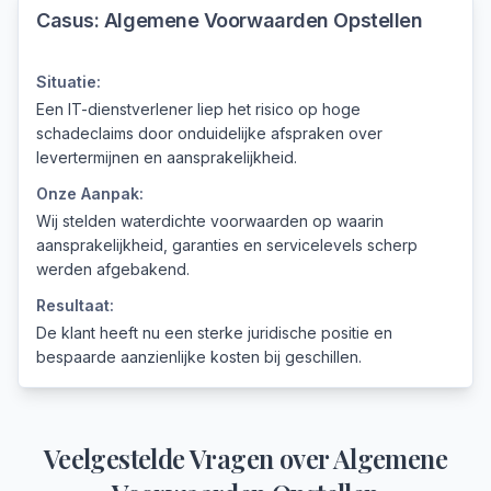
Casus:
Algemene Voorwaarden Opstellen
Situatie:
Een IT-dienstverlener liep het risico op hoge
schadeclaims door onduidelijke afspraken over
levertermijnen en aansprakelijkheid.
Onze Aanpak:
Wij stelden waterdichte voorwaarden op waarin
aansprakelijkheid, garanties en servicelevels scherp
werden afgebakend.
Resultaat:
De klant heeft nu een sterke juridische positie en
bespaarde aanzienlijke kosten bij geschillen.
Veelgestelde Vragen over
Algemene