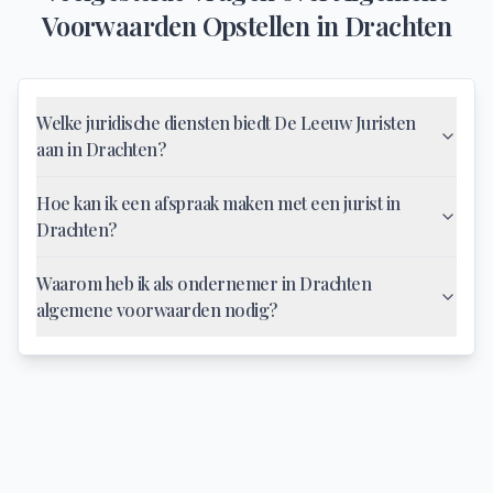
Voorwaarden Opstellen
in
Drachten
Welke juridische diensten biedt De Leeuw Juristen
aan in Drachten?
Hoe kan ik een afspraak maken met een jurist in
Drachten?
Waarom heb ik als ondernemer in Drachten
algemene voorwaarden nodig?