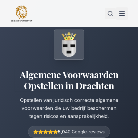
Algemene Voorwaarden
Opstellen
in
Drachten
Opstellen van juridisch correcte algemene
voorwaarden die uw bedrijf beschermen
tegen risicos en aansprakelijkheid.
5,0
40 Google-reviews