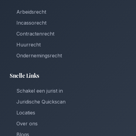
Arbeidsrecht
Incassorecht
Contractenrecht
Huurrecht
Ondernemingsrecht
Snelle Links
Schakel een jurist in
Juridische Quickscan
Locaties
Over ons
Blogs