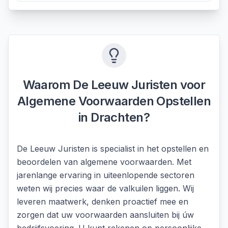
Waarom De Leeuw Juristen voor
Algemene Voorwaarden Opstellen
in
Drachten
?
De Leeuw Juristen is specialist in het opstellen en
beoordelen van algemene voorwaarden. Met
jarenlange ervaring in uiteenlopende sectoren
weten wij precies waar de valkuilen liggen. Wij
leveren maatwerk, denken proactief mee en
zorgen dat uw voorwaarden aansluiten bij úw