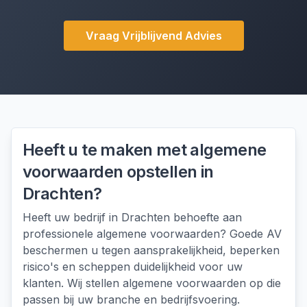
Vraag Vrijblijvend Advies
Heeft u te maken met
algemene
voorwaarden opstellen
in
Drachten
?
Heeft uw bedrijf in Drachten behoefte aan
professionele algemene voorwaarden? Goede AV
beschermen u tegen aansprakelijkheid, beperken
risico's en scheppen duidelijkheid voor uw
klanten. Wij stellen algemene voorwaarden op die
passen bij uw branche en bedrijfsvoering.