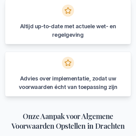
Altijd up-to-date met actuele wet- en
regelgeving
Advies over implementatie, zodat uw
voorwaarden écht van toepassing zijn
Onze Aanpak voor
Algemene
Voorwaarden Opstellen
in
Drachten