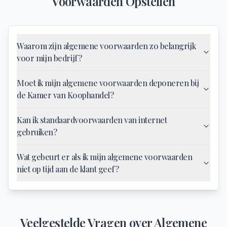
Voorwaarden Opstellen
Waarom zijn algemene voorwaarden zo belangrijk
voor mijn bedrijf?
Moet ik mijn algemene voorwaarden deponeren bij
de Kamer van Koophandel?
Kan ik standaardvoorwaarden van internet
gebruiken?
Wat gebeurt er als ik mijn algemene voorwaarden
niet op tijd aan de klant geef?
Veelgestelde Vragen over
Algemene