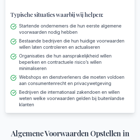
Typische situaties waarbij wij helpen:
Startende ondernemers die hun eerste algemene
voorwaarden nodig hebben
Bestaande bedrijven die hun huidige voorwaarden
willen laten controleren en actualiseren
Organisaties die hun aansprakelijkheid willen
beperken en contractuele risico’s willen
minimaliseren
Webshops en dienstverleners die moeten voldoen
aan consumentenrecht en privacywetgeving
Bedrijven die internationaal zakendoen en willen
weten welke voorwaarden gelden bij buitenlandse
klanten
Algemene Voorwaarden Opstellen
in