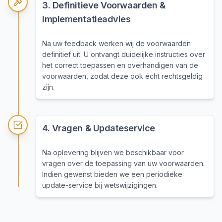
3
.
Definitieve Voorwaarden &
Implementatieadvies
Na uw feedback werken wij de voorwaarden
definitief uit. U ontvangt duidelijke instructies over
het correct toepassen en overhandigen van de
voorwaarden, zodat deze ook écht rechtsgeldig
zijn.
4
.
Vragen & Updateservice
Na oplevering blijven we beschikbaar voor
vragen over de toepassing van uw voorwaarden.
Indien gewenst bieden we een periodieke
update-service bij wetswijzigingen.