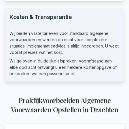
Kosten & Transparantie
Wij bieden vaste tarieven voor standaard algemene
voorwaarden en werken op maat voor complexere
situaties. Implementatieadvies is altijd inbegrepen. U weet
vooraf precies wat het kost.
Wij geloven in duidelijke afspraken. Voorafgaand aan
elke opdracht ontvangt u een heldere kostenopgave of
bespreken we een passend tarief.
Praktijkvoorbeelden
Algemene
Voorwaarden Opstellen
in
Drachten