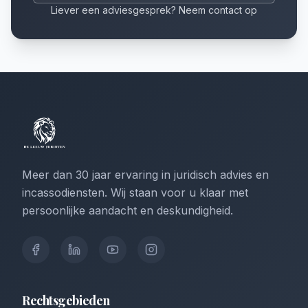
Liever een adviesgesprek? Neem contact op
Meer dan 30 jaar ervaring in juridisch advies en
incassodiensten. Wij staan voor u klaar met
persoonlijke aandacht en deskundigheid.
Rechtsgebieden