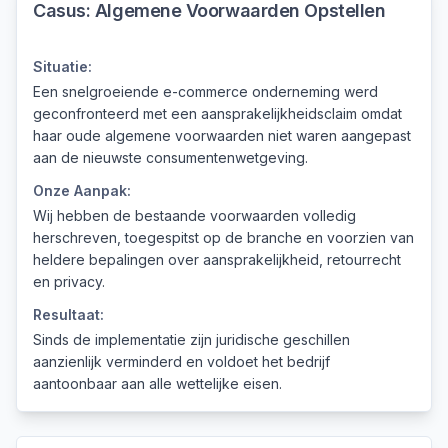
Casus:
Algemene Voorwaarden Opstellen
Situatie:
Een snelgroeiende e-commerce onderneming werd
geconfronteerd met een aansprakelijkheidsclaim omdat
haar oude algemene voorwaarden niet waren aangepast
aan de nieuwste consumentenwetgeving.
Onze Aanpak:
Wij hebben de bestaande voorwaarden volledig
herschreven, toegespitst op de branche en voorzien van
heldere bepalingen over aansprakelijkheid, retourrecht
en privacy.
Resultaat:
Sinds de implementatie zijn juridische geschillen
aanzienlijk verminderd en voldoet het bedrijf
aantoonbaar aan alle wettelijke eisen.