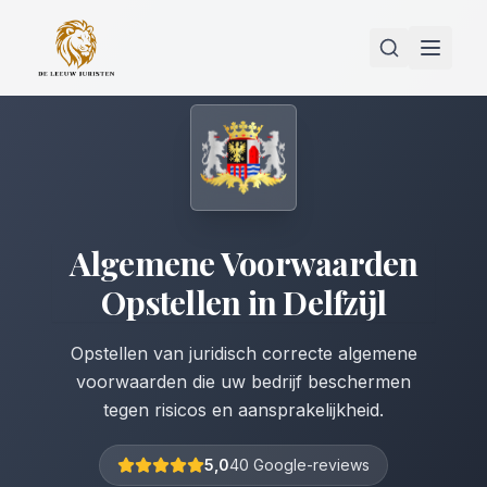
Algemene Voorwaarden
Opstellen
in
Delfzijl
Opstellen van juridisch correcte algemene
voorwaarden die uw bedrijf beschermen
tegen risicos en aansprakelijkheid.
5,0
40 Google-reviews