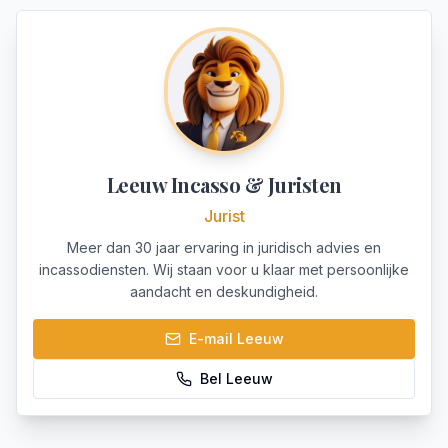
Leeuw Incasso & Juristen
Jurist
Meer dan 30 jaar ervaring in juridisch advies en
incassodiensten. Wij staan voor u klaar met persoonlijke
aandacht en deskundigheid.
E-mail
Leeuw
Bel
Leeuw