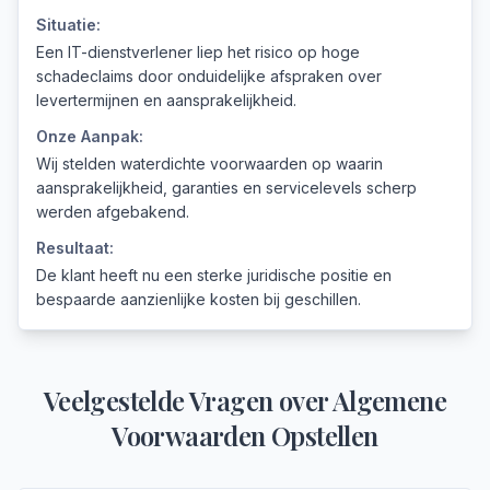
Situatie:
Een IT-dienstverlener liep het risico op hoge
schadeclaims door onduidelijke afspraken over
levertermijnen en aansprakelijkheid.
Onze Aanpak:
Wij stelden waterdichte voorwaarden op waarin
aansprakelijkheid, garanties en servicelevels scherp
werden afgebakend.
Resultaat:
De klant heeft nu een sterke juridische positie en
bespaarde aanzienlijke kosten bij geschillen.
Veelgestelde Vragen over
Algemene
Voorwaarden Opstellen