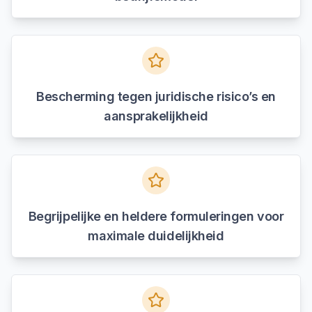
Bescherming tegen juridische risico’s en
aansprakelijkheid
Begrijpelijke en heldere formuleringen voor
maximale duidelijkheid