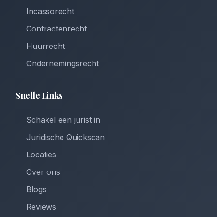
Incassorecht
Contractenrecht
Huurrecht
Ondernemingsrecht
Snelle Links
Schakel een jurist in
Juridische Quickscan
Locaties
Over ons
Blogs
Reviews