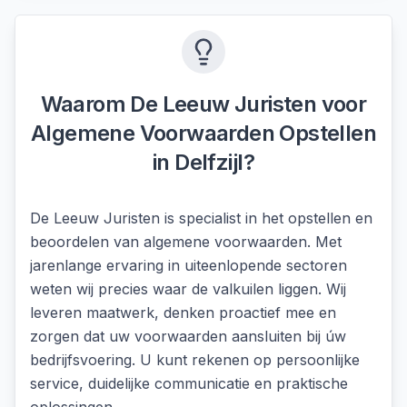
Waarom De Leeuw Juristen voor
Algemene Voorwaarden Opstellen
in
Delfzijl
?
De Leeuw Juristen is specialist in het opstellen en
beoordelen van algemene voorwaarden. Met
jarenlange ervaring in uiteenlopende sectoren
weten wij precies waar de valkuilen liggen. Wij
leveren maatwerk, denken proactief mee en
zorgen dat uw voorwaarden aansluiten bij úw
bedrijfsvoering. U kunt rekenen op persoonlijke
service, duidelijke communicatie en praktische