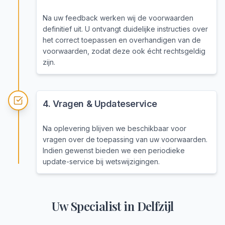
Na uw feedback werken wij de voorwaarden
definitief uit. U ontvangt duidelijke instructies over
het correct toepassen en overhandigen van de
voorwaarden, zodat deze ook écht rechtsgeldig
zijn.
4
.
Vragen & Updateservice
Na oplevering blijven we beschikbaar voor
vragen over de toepassing van uw voorwaarden.
Indien gewenst bieden we een periodieke
update-service bij wetswijzigingen.
Uw Specialist in
Delfzijl