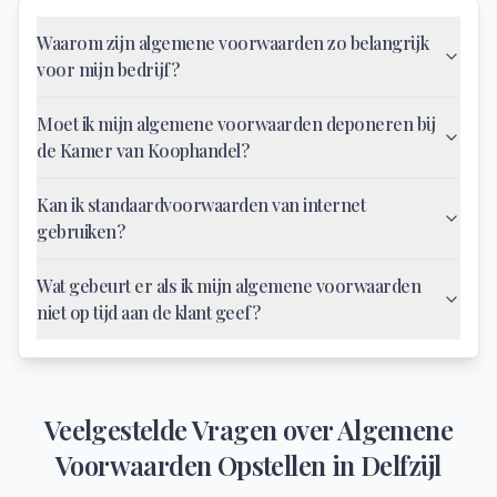
Waarom zijn algemene voorwaarden zo belangrijk
voor mijn bedrijf?
Moet ik mijn algemene voorwaarden deponeren bij
de Kamer van Koophandel?
Kan ik standaardvoorwaarden van internet
gebruiken?
Wat gebeurt er als ik mijn algemene voorwaarden
niet op tijd aan de klant geef?
Veelgestelde Vragen over
Algemene
Voorwaarden Opstellen
in
Delfzijl