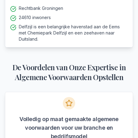
Rechtbank Groningen
24610 inwoners
Delfzijl is een belangrijke havenstad aan de Eems
met Chemiepark Delfzijl en een zeehaven naar
Duitsland.
De Voordelen van Onze Expertise in
Algemene Voorwaarden Opstellen
Volledig op maat gemaakte algemene
voorwaarden voor uw branche en
bedrijfsmodel