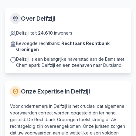
Over
Delfzijl
Delfzijl
telt
24.610
inwoners
Bevoegde rechtbank:
Rechtbank
Rechtbank
Groningen
Delfzijl is een belangrijke havenstad aan de Eems met
Chemiepark Delfzijl en een zeehaven naar Duitsland.
Onze Expertise in
Delfzijl
Voor ondernemers in Delfzijl is het cruciaal dat algemene
voorwaarden correct worden opgesteld én ter hand
gesteld. De Rechtbank Groningen toetst streng of AV
rechtsgeldig zijn overeengekomen. Onze juristen zorgen
dat uw voorwaarden aan alle wettelijke eisen voldoen.