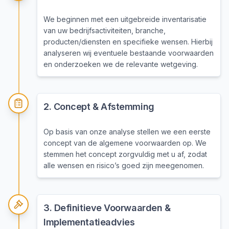
We beginnen met een uitgebreide inventarisatie
van uw bedrijfsactiviteiten, branche,
producten/diensten en specifieke wensen. Hierbij
analyseren wij eventuele bestaande voorwaarden
en onderzoeken we de relevante wetgeving.
2
.
Concept & Afstemming
Op basis van onze analyse stellen we een eerste
concept van de algemene voorwaarden op. We
stemmen het concept zorgvuldig met u af, zodat
alle wensen en risico’s goed zijn meegenomen.
3
.
Definitieve Voorwaarden &
Implementatieadvies