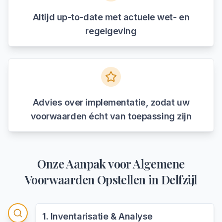
Altijd up-to-date met actuele wet- en
regelgeving
Advies over implementatie, zodat uw
voorwaarden écht van toepassing zijn
Onze Aanpak voor
Algemene
Voorwaarden Opstellen
in
Delfzijl
1
.
Inventarisatie & Analyse