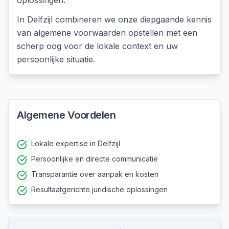
oplossingen.
In
Delfzijl
combineren we onze diepgaande kennis
van
algemene voorwaarden opstellen
met een
scherp oog voor de lokale context en uw
persoonlijke situatie.
Algemene Voordelen
Lokale expertise in Delfzijl
Persoonlijke en directe communicatie
Transparantie over aanpak en kosten
Resultaatgerichte juridische oplossingen