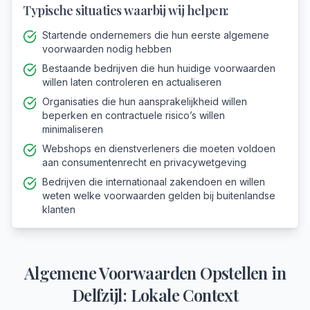
Typische situaties waarbij wij helpen:
Startende ondernemers die hun eerste algemene
voorwaarden nodig hebben
Bestaande bedrijven die hun huidige voorwaarden
willen laten controleren en actualiseren
Organisaties die hun aansprakelijkheid willen
beperken en contractuele risico’s willen
minimaliseren
Webshops en dienstverleners die moeten voldoen
aan consumentenrecht en privacywetgeving
Bedrijven die internationaal zakendoen en willen
weten welke voorwaarden gelden bij buitenlandse
klanten
Algemene Voorwaarden Opstellen
in
Delfzijl
: Lokale Context