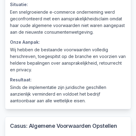
Situatie:
Een snelgroeiende e-commerce onderneming werd
geconfronteerd met een aansprakelijkheidsclaim omdat
haar oude algemene voorwaarden niet waren aangepast
aan de nieuwste consumentenwetgeving.
Onze Aanpak:
Wij hebben de bestaande voorwaarden volledig
herschreven, toegespitst op de branche en voorzien van
heldere bepalingen over aansprakelijkheid, retourrecht
en privacy.
Resultaat:
Sinds de implementatie zijn juridische geschillen
aanzienlijk verminderd en voldoet het bedrijf
aantoonbaar aan alle wettelijke eisen.
Casus:
Algemene Voorwaarden Opstellen