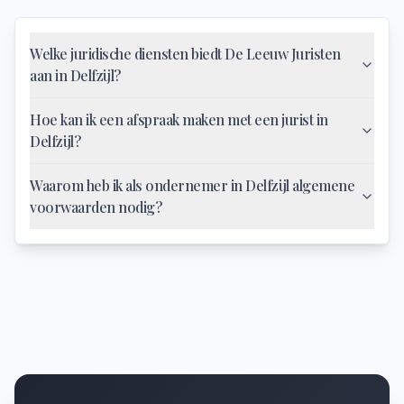
Welke juridische diensten biedt De Leeuw Juristen
aan in Delfzijl?
Hoe kan ik een afspraak maken met een jurist in
Delfzijl?
Waarom heb ik als ondernemer in Delfzijl algemene
voorwaarden nodig?