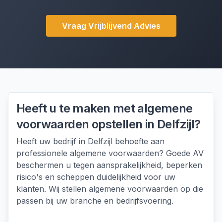
Vraag Vrijblijvend Advies
Heeft u te maken met
algemene
voorwaarden opstellen
in
Delfzijl
?
Heeft uw bedrijf in Delfzijl behoefte aan
professionele algemene voorwaarden? Goede AV
beschermen u tegen aansprakelijkheid, beperken
risico's en scheppen duidelijkheid voor uw
klanten. Wij stellen algemene voorwaarden op die
passen bij uw branche en bedrijfsvoering.