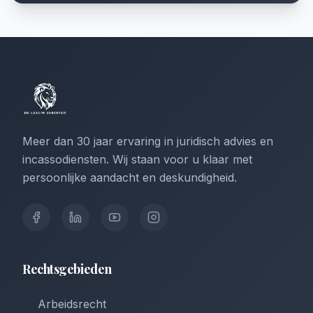
Meer dan 30 jaar ervaring in juridisch advies en
incassodiensten. Wij staan voor u klaar met
persoonlijke aandacht en deskundigheid.
Rechtsgebieden
Arbeidsrecht