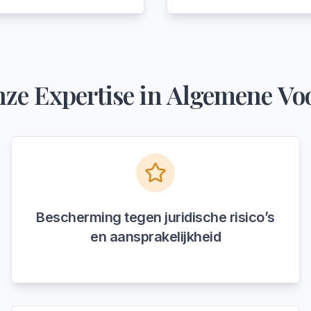
ze Expertise in
Algemene Vo
Bescherming tegen juridische risico’s
en aansprakelijkheid