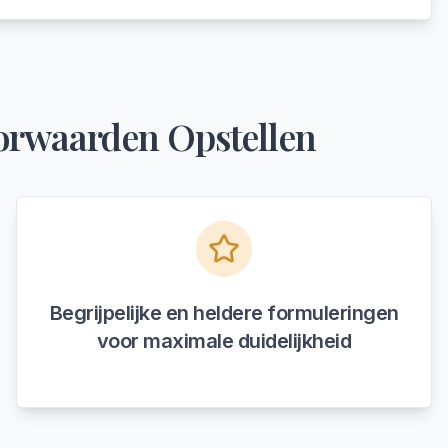
orwaarden Opstellen
Begrijpelijke en heldere formuleringen
voor maximale duidelijkheid