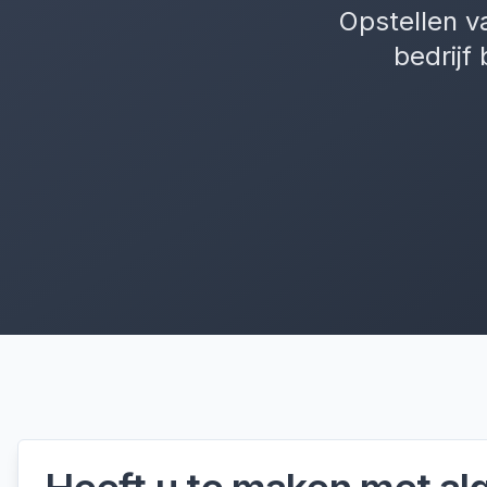
Opstellen v
bedrijf