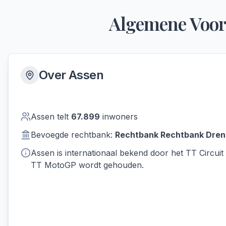
Algemene Voor
Over
Assen
Assen
telt
67.899
inwoners
Bevoegde rechtbank:
Rechtbank
Rechtbank Dren
Assen is internationaal bekend door het TT Circuit 
TT MotoGP wordt gehouden.