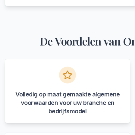
De Voordelen van On
Volledig op maat gemaakte algemene
voorwaarden voor uw branche en
bedrijfsmodel