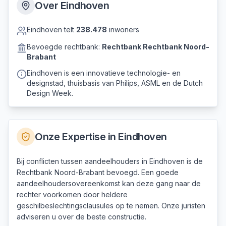
Over
Eindhoven
Eindhoven
telt
238.478
inwoners
Bevoegde rechtbank:
Rechtbank
Rechtbank Noord-
Brabant
Eindhoven is een innovatieve technologie- en
designstad, thuisbasis van Philips, ASML en de Dutch
Design Week.
Onze Expertise in
Eindhoven
Bij conflicten tussen aandeelhouders in Eindhoven is de
Rechtbank Noord-Brabant bevoegd. Een goede
aandeelhoudersovereenkomst kan deze gang naar de
rechter voorkomen door heldere
geschilbeslechtingsclausules op te nemen. Onze juristen
adviseren u over de beste constructie.