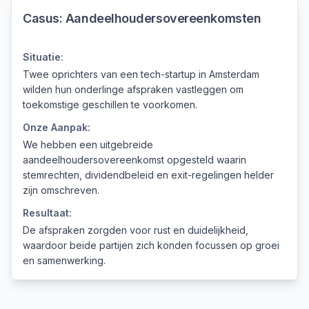
Casus:
Aandeelhoudersovereenkomsten
Situatie:
Twee oprichters van een tech-startup in Amsterdam
wilden hun onderlinge afspraken vastleggen om
toekomstige geschillen te voorkomen.
Onze Aanpak:
We hebben een uitgebreide
aandeelhoudersovereenkomst opgesteld waarin
stemrechten, dividendbeleid en exit-regelingen helder
zijn omschreven.
Resultaat:
De afspraken zorgden voor rust en duidelijkheid,
waardoor beide partijen zich konden focussen op groei
en samenwerking.