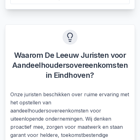
Waarom De Leeuw Juristen voor
Aandeelhoudersovereenkomsten
in
Eindhoven
?
Onze juristen beschikken over ruime ervaring met
het opstellen van
aandeelhoudersovereenkomsten voor
uiteenlopende ondernemingen. Wij denken
proactief mee, zorgen voor maatwerk en staan
garant voor heldere, toekomstbestendige