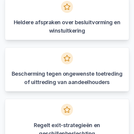
Heldere afspraken over besluitvorming en
winstuitkering
Bescherming tegen ongewenste toetreding
of uittreding van aandeelhouders
Regelt exit-strategieën en
geschillenbeslechting