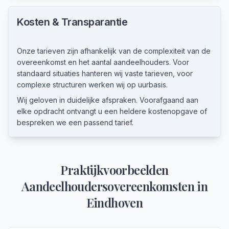
Kosten & Transparantie
Onze tarieven zijn afhankelijk van de complexiteit van de
overeenkomst en het aantal aandeelhouders. Voor
standaard situaties hanteren wij vaste tarieven, voor
complexe structuren werken wij op uurbasis.
Wij geloven in duidelijke afspraken. Voorafgaand aan
elke opdracht ontvangt u een heldere kostenopgave of
bespreken we een passend tarief.
Praktijkvoorbeelden
Aandeelhoudersovereenkomsten
in
Eindhoven