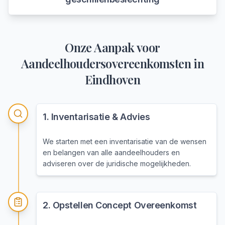
Onze Aanpak voor
Aandeelhoudersovereenkomsten
in
Eindhoven
1
.
Inventarisatie & Advies
We starten met een inventarisatie van de wensen
en belangen van alle aandeelhouders en
adviseren over de juridische mogelijkheden.
2
.
Opstellen Concept Overeenkomst