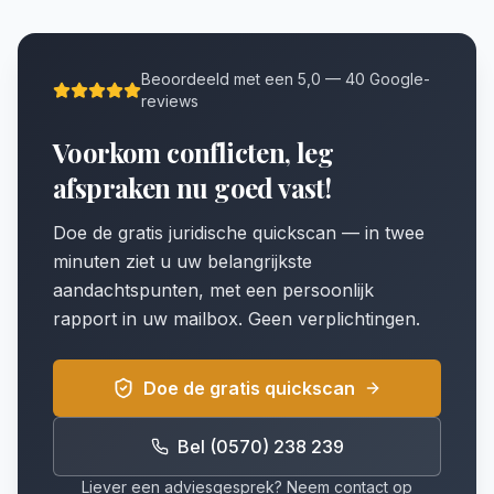
Beoordeeld met een 5,0 — 40 Google-
reviews
Voorkom conflicten, leg
afspraken nu goed vast!
Doe de gratis juridische quickscan — in twee
minuten ziet u uw belangrijkste
aandachtspunten, met een persoonlijk
rapport in uw mailbox. Geen verplichtingen.
Doe de gratis quickscan
Bel (0570) 238 239
Liever een adviesgesprek? Neem contact op