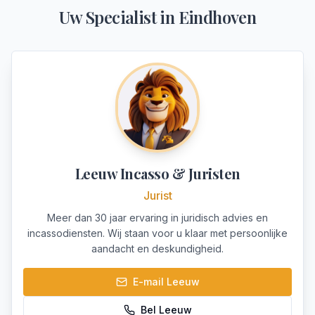
Uw Specialist in
Eindhoven
Leeuw Incasso & Juristen
Jurist
Meer dan 30 jaar ervaring in juridisch advies en
incassodiensten. Wij staan voor u klaar met persoonlijke
aandacht en deskundigheid.
E-mail
Leeuw
Bel
Leeuw