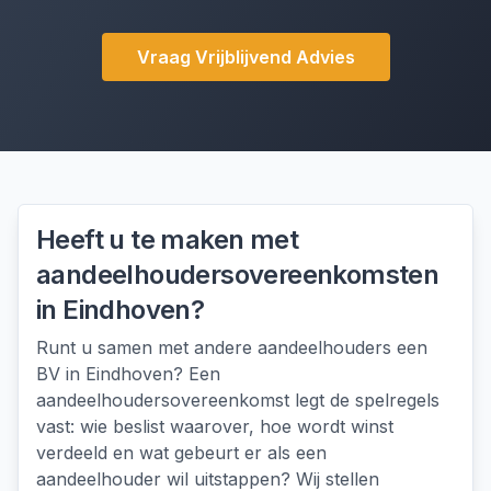
Vraag Vrijblijvend Advies
Heeft u te maken met
aandeelhoudersovereenkomsten
in
Eindhoven
?
Runt u samen met andere aandeelhouders een
BV in Eindhoven? Een
aandeelhoudersovereenkomst legt de spelregels
vast: wie beslist waarover, hoe wordt winst
verdeeld en wat gebeurt er als een
aandeelhouder wil uitstappen? Wij stellen