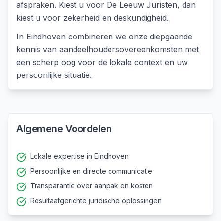
afspraken. Kiest u voor De Leeuw Juristen, dan
kiest u voor zekerheid en deskundigheid.
In
Eindhoven
combineren we onze diepgaande
kennis van
aandeelhoudersovereenkomsten
met
een scherp oog voor de lokale context en uw
persoonlijke situatie.
Algemene Voordelen
Lokale expertise in Eindhoven
Persoonlijke en directe communicatie
Transparantie over aanpak en kosten
Resultaatgerichte juridische oplossingen