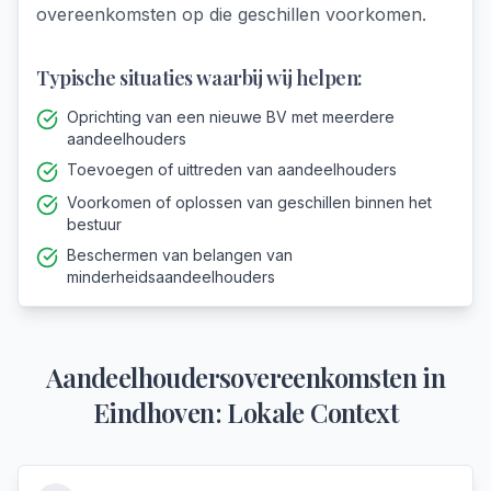
overeenkomsten op die geschillen voorkomen.
Typische situaties waarbij wij helpen:
Oprichting van een nieuwe BV met meerdere
aandeelhouders
Toevoegen of uittreden van aandeelhouders
Voorkomen of oplossen van geschillen binnen het
bestuur
Beschermen van belangen van
minderheidsaandeelhouders
Aandeelhoudersovereenkomsten
in
Eindhoven
: Lokale Context