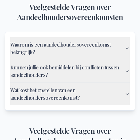
Veelgestelde Vragen over
Aandeelhoudersovereenkomsten
Waarom is een aandeelhoudersovereenkomst
belangrijk?
Kunnen jullie ook bemiddelen bij conflicten tussen
aandeelhouders?
Wat kost het opstellen van een
aandeelhoudersovereenkomst?
Veelgestelde Vragen over