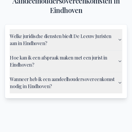
Aandeelhoudersovereenkomsten
in
Eindhoven
Welke juridische diensten biedt De Leeuw Juristen
aan in Eindhoven?
Hoe kan ik een afspraak maken met een jurist in
Eindhoven?
Wanneer heb ik een aandeelhoudersovereenkomst
nodig in Eindhoven?