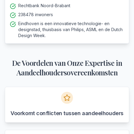
Rechtbank Noord-Brabant
238478 inwoners
Eindhoven is een innovatieve technologie- en
designstad, thuisbasis van Philips, ASML en de Dutch
Design Week.
De Voordelen van Onze Expertise in
Aandeelhoudersovereenkomsten
Voorkomt conflicten tussen aandeelhouders