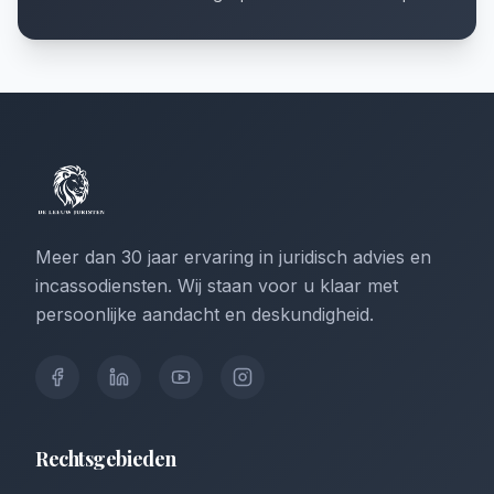
Meer dan 30 jaar ervaring in juridisch advies en
incassodiensten. Wij staan voor u klaar met
persoonlijke aandacht en deskundigheid.
Rechtsgebieden