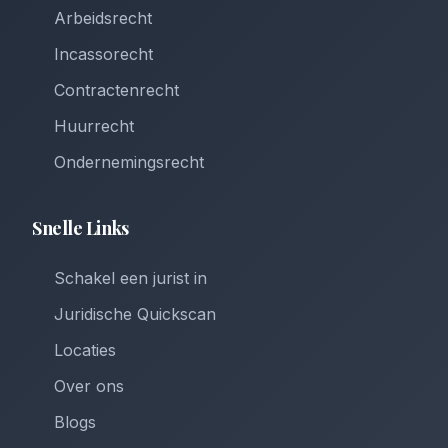
Arbeidsrecht
Incassorecht
Contractenrecht
Huurrecht
Ondernemingsrecht
Snelle Links
Schakel een jurist in
Juridische Quickscan
Locaties
Over ons
Blogs