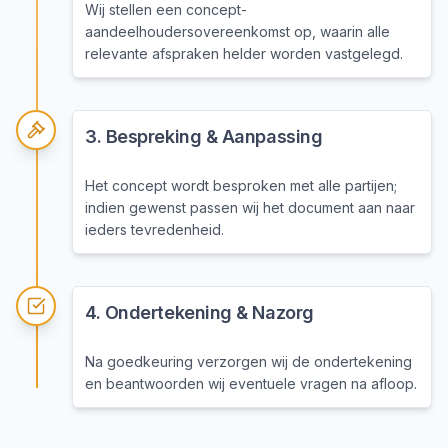
Wij stellen een concept-
aandeelhoudersovereenkomst op, waarin alle
relevante afspraken helder worden vastgelegd.
3
.
Bespreking & Aanpassing
Het concept wordt besproken met alle partijen;
indien gewenst passen wij het document aan naar
ieders tevredenheid.
4
.
Ondertekening & Nazorg
Na goedkeuring verzorgen wij de ondertekening
en beantwoorden wij eventuele vragen na afloop.