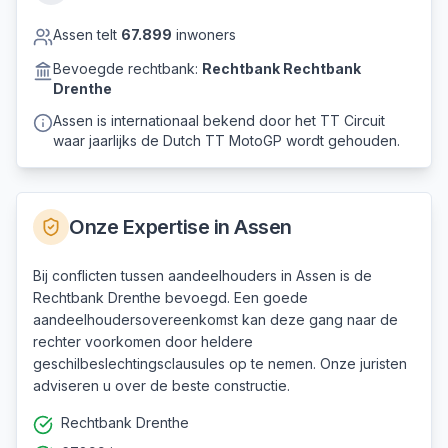
Assen
telt
67.899
inwoners
Bevoegde rechtbank:
Rechtbank
Rechtbank
Drenthe
Assen is internationaal bekend door het TT Circuit
waar jaarlijks de Dutch TT MotoGP wordt gehouden.
Onze Expertise in
Assen
Bij conflicten tussen aandeelhouders in Assen is de
Rechtbank Drenthe bevoegd. Een goede
aandeelhoudersovereenkomst kan deze gang naar de
rechter voorkomen door heldere
geschilbeslechtingsclausules op te nemen. Onze juristen
adviseren u over de beste constructie.
Rechtbank Drenthe