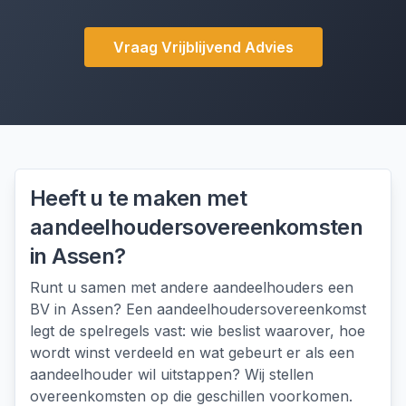
Vraag Vrijblijvend Advies
Heeft u te maken met
aandeelhoudersovereenkomsten
in
Assen
?
Runt u samen met andere aandeelhouders een
BV in Assen? Een aandeelhoudersovereenkomst
legt de spelregels vast: wie beslist waarover, hoe
wordt winst verdeeld en wat gebeurt er als een
aandeelhouder wil uitstappen? Wij stellen
overeenkomsten op die geschillen voorkomen.