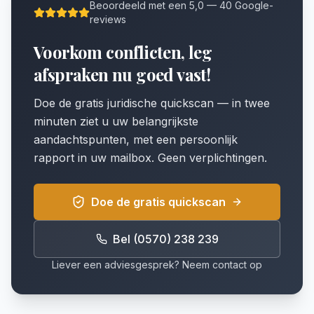
Beoordeeld met een 5,0 — 40 Google-
reviews
Voorkom conflicten, leg
afspraken nu goed vast!
Doe de gratis juridische quickscan — in twee
minuten ziet u uw belangrijkste
aandachtspunten, met een persoonlijk
rapport in uw mailbox. Geen verplichtingen.
Doe de gratis quickscan
Bel (0570) 238 239
Liever een adviesgesprek? Neem contact op