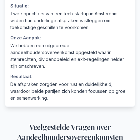
Situatie:
Twee oprichters van een tech-startup in Amsterdam
wilden hun onderlinge afspraken vastleggen om
toekomstige geschillen te voorkomen.
Onze Aanpak:
We hebben een uitgebreide
aandeelhoudersovereenkomst opgesteld waarin
stemrechten, dividendbeleid en exit-regelingen helder
zijn omschreven.
Resultaat:
De afspraken zorgden voor rust en duidelijkheid,
waardoor beide partijen zich konden focussen op groei
en samenwerking.
Veelgestelde Vragen over
Aandeelhoudersovereenkomsten