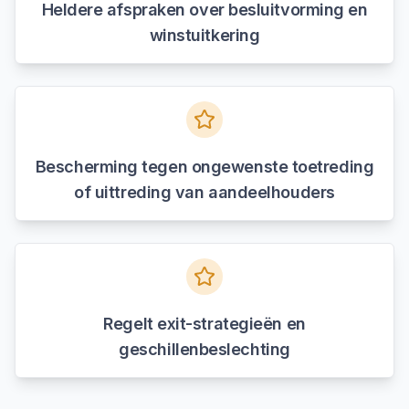
Heldere afspraken over besluitvorming en
winstuitkering
Bescherming tegen ongewenste toetreding
of uittreding van aandeelhouders
Regelt exit-strategieën en
geschillenbeslechting