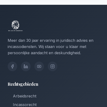
Meer dan 30 jaar ervaring in juridisch advies en
incassodiensten. Wij staan voor u klaar met
persoonlijke aandacht en deskundigheid.
Rechtsgebieden
Arbeidsrecht
Incassorecht