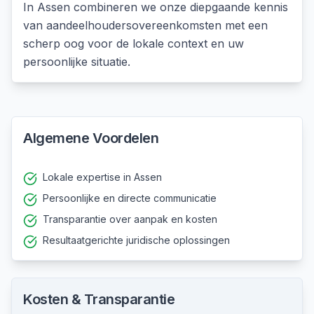
In
Assen
combineren we onze diepgaande kennis
van
aandeelhoudersovereenkomsten
met een
scherp oog voor de lokale context en uw
persoonlijke situatie.
Algemene Voordelen
Lokale expertise in Assen
Persoonlijke en directe communicatie
Transparantie over aanpak en kosten
Resultaatgerichte juridische oplossingen
Kosten & Transparantie