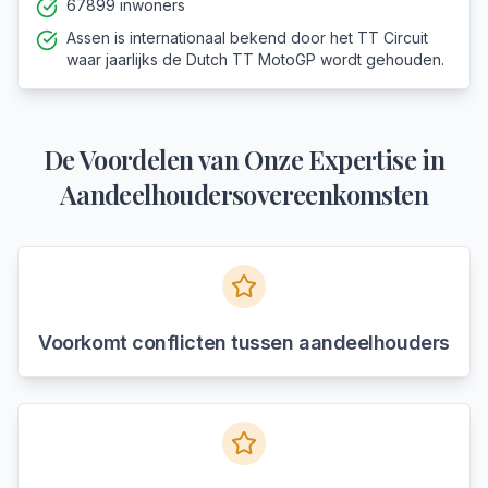
67899 inwoners
Assen is internationaal bekend door het TT Circuit
waar jaarlijks de Dutch TT MotoGP wordt gehouden.
De Voordelen van Onze Expertise in
Aandeelhoudersovereenkomsten
Voorkomt conflicten tussen aandeelhouders