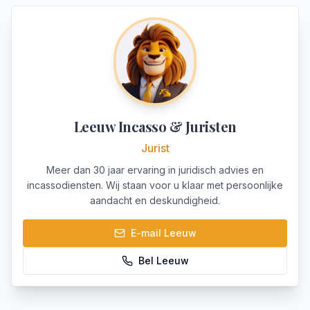
Leeuw Incasso & Juristen
Jurist
Meer dan 30 jaar ervaring in juridisch advies en
incassodiensten. Wij staan voor u klaar met persoonlijke
aandacht en deskundigheid.
E-mail
Leeuw
Bel
Leeuw