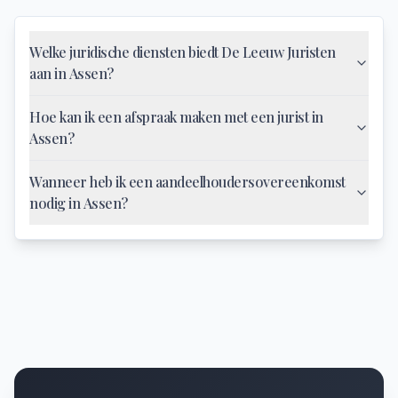
Welke juridische diensten biedt De Leeuw Juristen
aan in Assen?
Hoe kan ik een afspraak maken met een jurist in
Assen?
Wanneer heb ik een aandeelhoudersovereenkomst
nodig in Assen?