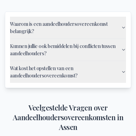
Waarom is een aandeelhoudersovereenkomst
belangrijk?
Kunnen jullie ook bemiddelen bij conflicten tussen
aandeelhouders?
Wat kost het opstellen van een
aandeelhoudersovereenkomst?
Veelgestelde Vragen over
Aandeelhoudersovereenkomsten
in
Assen