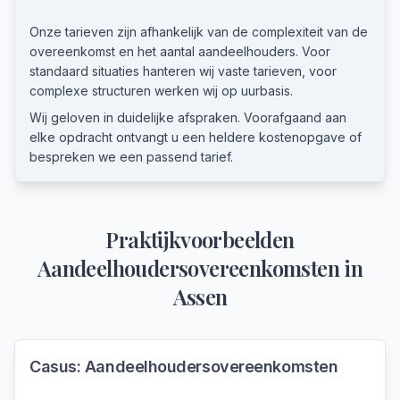
Onze tarieven zijn afhankelijk van de complexiteit van de
overeenkomst en het aantal aandeelhouders. Voor
standaard situaties hanteren wij vaste tarieven, voor
complexe structuren werken wij op uurbasis.
Wij geloven in duidelijke afspraken. Voorafgaand aan
elke opdracht ontvangt u een heldere kostenopgave of
bespreken we een passend tarief.
Praktijkvoorbeelden
Aandeelhoudersovereenkomsten
in
Assen
Casus:
Aandeelhoudersovereenkomsten