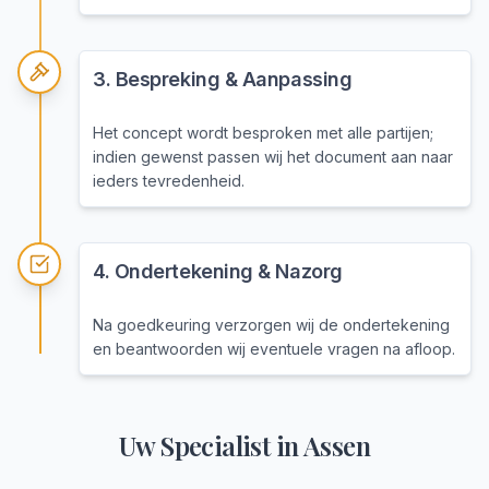
3
.
Bespreking & Aanpassing
Het concept wordt besproken met alle partijen;
indien gewenst passen wij het document aan naar
ieders tevredenheid.
4
.
Ondertekening & Nazorg
Na goedkeuring verzorgen wij de ondertekening
en beantwoorden wij eventuele vragen na afloop.
Uw Specialist in
Assen