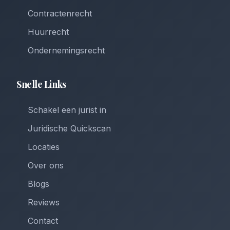
Contractenrecht
Huurrecht
Ondernemingsrecht
Snelle Links
Schakel een jurist in
Juridische Quickscan
Locaties
Over ons
Blogs
Reviews
Contact