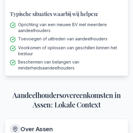
Typische situaties waarbij wij helpen:
Oprichting van een nieuwe BV met meerdere
aandeelhouders
Toevoegen of uittreden van aandeelhouders
Voorkomen of oplossen van geschillen binnen het
bestuur
Beschermen van belangen van
minderheidsaandeelhouders
Aandeelhoudersovereenkomsten
in
Assen
: Lokale Context
Over
Assen