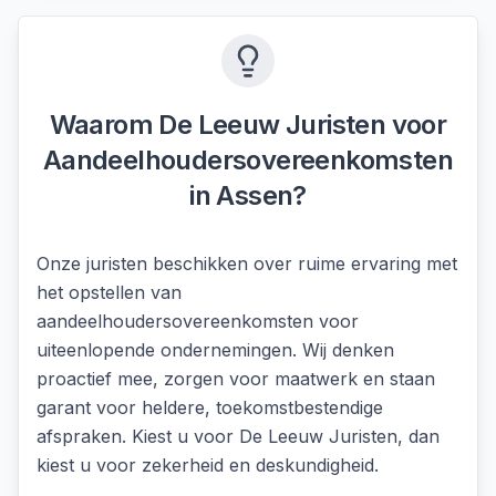
Waarom De Leeuw Juristen voor
Aandeelhoudersovereenkomsten
in
Assen
?
Onze juristen beschikken over ruime ervaring met
het opstellen van
aandeelhoudersovereenkomsten voor
uiteenlopende ondernemingen. Wij denken
proactief mee, zorgen voor maatwerk en staan
garant voor heldere, toekomstbestendige
afspraken. Kiest u voor De Leeuw Juristen, dan
kiest u voor zekerheid en deskundigheid.