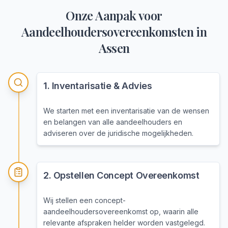
Onze Aanpak voor
Aandeelhoudersovereenkomsten
in
Assen
1
.
Inventarisatie & Advies
We starten met een inventarisatie van de wensen
en belangen van alle aandeelhouders en
adviseren over de juridische mogelijkheden.
2
.
Opstellen Concept Overeenkomst
Wij stellen een concept-
aandeelhoudersovereenkomst op, waarin alle
relevante afspraken helder worden vastgelegd.