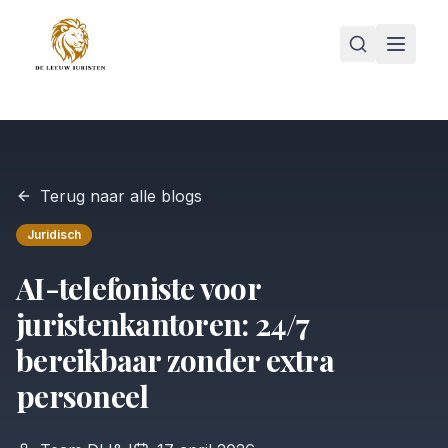
Terug naar alle blogs
Juridisch
AI-telefoniste voor
juristenkantoren: 24/7
bereikbaar zonder extra
personeel