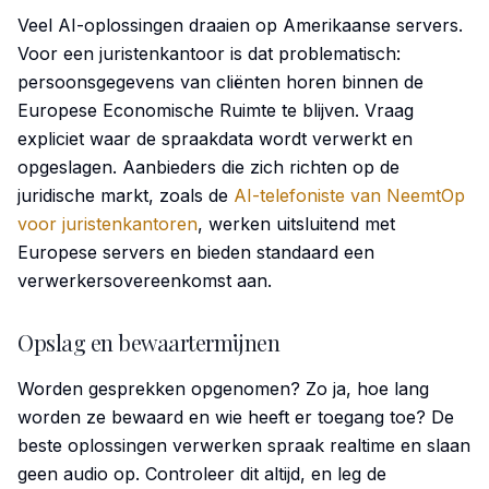
Veel AI-oplossingen draaien op Amerikaanse servers.
Voor een juristenkantoor is dat problematisch:
persoonsgegevens van cliënten horen binnen de
Europese Economische Ruimte te blijven. Vraag
expliciet waar de spraakdata wordt verwerkt en
opgeslagen. Aanbieders die zich richten op de
juridische markt, zoals de
AI-telefoniste van NeemtOp
voor juristenkantoren
, werken uitsluitend met
Europese servers en bieden standaard een
verwerkersovereenkomst aan.
Opslag en bewaartermijnen
Worden gesprekken opgenomen? Zo ja, hoe lang
worden ze bewaard en wie heeft er toegang toe? De
beste oplossingen verwerken spraak realtime en slaan
geen audio op. Controleer dit altijd, en leg de