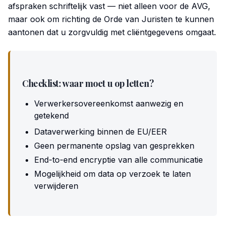
afspraken schriftelijk vast — niet alleen voor de AVG,
maar ook om richting de Orde van Juristen te kunnen
aantonen dat u zorgvuldig met cliëntgegevens omgaat.
Checklist: waar moet u op letten?
Verwerkersovereenkomst aanwezig en
getekend
Dataverwerking binnen de EU/EER
Geen permanente opslag van gesprekken
End-to-end encryptie van alle communicatie
Mogelijkheid om data op verzoek te laten
verwijderen