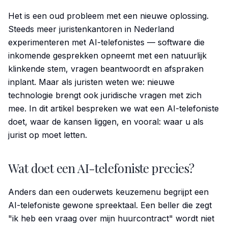
Het is een oud probleem met een nieuwe oplossing.
Steeds meer juristenkantoren in Nederland
experimenteren met AI-telefonistes — software die
inkomende gesprekken opneemt met een natuurlijk
klinkende stem, vragen beantwoordt en afspraken
inplant. Maar als juristen weten we: nieuwe
technologie brengt ook juridische vragen met zich
mee. In dit artikel bespreken we wat een AI-telefoniste
doet, waar de kansen liggen, en vooral: waar u als
jurist op moet letten.
Wat doet een AI-telefoniste precies?
Anders dan een ouderwets keuzemenu begrijpt een
AI-telefoniste gewone spreektaal. Een beller die zegt
"ik heb een vraag over mijn huurcontract" wordt niet