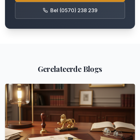
Bel (0570) 238 239
Gerelateerde Blogs