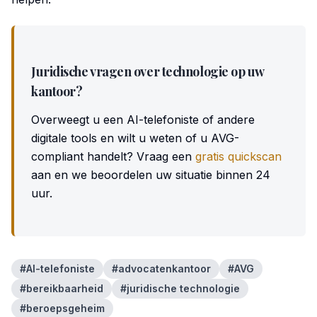
Juridische vragen over technologie op uw
kantoor?
Overweegt u een AI-telefoniste of andere
digitale tools en wilt u weten of u AVG-
compliant handelt? Vraag een
gratis quickscan
aan en we beoordelen uw situatie binnen 24
uur.
#
AI-telefoniste
#
advocatenkantoor
#
AVG
#
bereikbaarheid
#
juridische technologie
#
beroepsgeheim