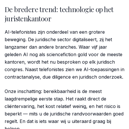
De bredere trend: technologie op het
juristenkantoor
AI-telefonistes zijn onderdeel van een grotere
beweging. De juridische sector digitaliseert, zij het
langzamer dan andere branches. Waar vijf jaar
geleden AI nog als sciencefiction gold voor de meeste
kantoren, wordt het nu besproken op elk juridisch
congres. Naast telefonistes zien we AI-toepassingen in
contractanalyse, due diligence en juridisch onderzoek.
Onze inschatting: bereikbaarheid is de meest
laagdrempelige eerste stap. Het raakt direct de
cliëntervaring, het kost relatief weinig, en het risico is
beperkt — mits u de juridische randvoorwaarden goed
regelt. En dat is iets waar wij u uiteraard graag bij
helpen.