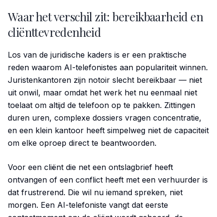
Waar het verschil zit: bereikbaarheid en
cliënttevredenheid
Los van de juridische kaders is er een praktische
reden waarom AI-telefonistes aan populariteit winnen.
Juristenkantoren zijn notoir slecht bereikbaar — niet
uit onwil, maar omdat het werk het nu eenmaal niet
toelaat om altijd de telefoon op te pakken. Zittingen
duren uren, complexe dossiers vragen concentratie,
en een klein kantoor heeft simpelweg niet de capaciteit
om elke oproep direct te beantwoorden.
Voor een cliënt die net een ontslagbrief heeft
ontvangen of een conflict heeft met een verhuurder is
dat frustrerend. Die wil nu iemand spreken, niet
morgen. Een AI-telefoniste vangt dat eerste