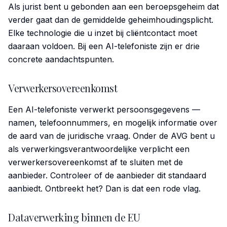
Als jurist bent u gebonden aan een beroepsgeheim dat
verder gaat dan de gemiddelde geheimhoudingsplicht.
Elke technologie die u inzet bij cliëntcontact moet
daaraan voldoen. Bij een AI-telefoniste zijn er drie
concrete aandachtspunten.
Verwerkersovereenkomst
Een AI-telefoniste verwerkt persoonsgegevens —
namen, telefoonnummers, en mogelijk informatie over
de aard van de juridische vraag. Onder de AVG bent u
als verwerkingsverantwoordelijke verplicht een
verwerkersovereenkomst af te sluiten met de
aanbieder. Controleer of de aanbieder dit standaard
aanbiedt. Ontbreekt het? Dan is dat een rode vlag.
Dataverwerking binnen de EU