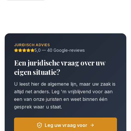
JURIDISCH ADVIES
5,0 — 40 Google-reviews
Een juridische vraag over uw
eigen situatie?
U leest hier de algemene lijn, maar uw zaak is
altijd net anders. Leg 'm vrijblijvend voor aan
een van onze juristen en weet binnen één
gesprek waar u staat.
Leg uw vraag voor