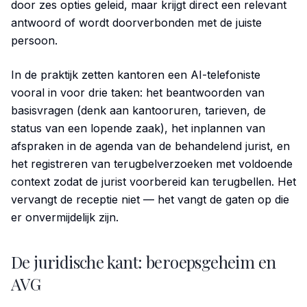
door zes opties geleid, maar krijgt direct een relevant
antwoord of wordt doorverbonden met de juiste
persoon.
In de praktijk zetten kantoren een AI-telefoniste
vooral in voor drie taken: het beantwoorden van
basisvragen (denk aan kantooruren, tarieven, de
status van een lopende zaak), het inplannen van
afspraken in de agenda van de behandelend jurist, en
het registreren van terugbelverzoeken met voldoende
context zodat de jurist voorbereid kan terugbellen. Het
vervangt de receptie niet — het vangt de gaten op die
er onvermijdelijk zijn.
De juridische kant: beroepsgeheim en
AVG