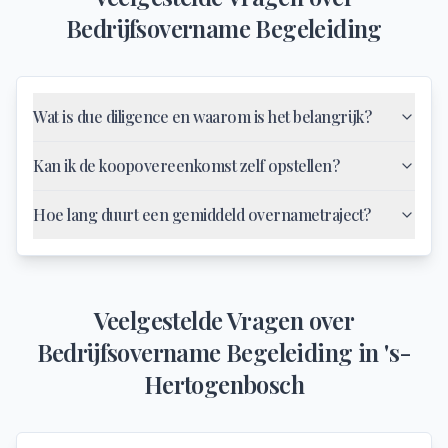
Bedrijfsovername Begeleiding
Wat is due diligence en waarom is het belangrijk?
Kan ik de koopovereenkomst zelf opstellen?
Hoe lang duurt een gemiddeld overnametraject?
Veelgestelde Vragen over
Bedrijfsovername Begeleiding
in
's-
Hertogenbosch