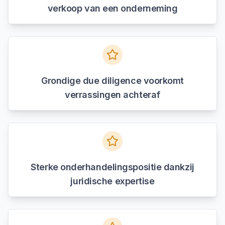
verkoop van een onderneming
Grondige due diligence voorkomt
verrassingen achteraf
Sterke onderhandelingspositie dankzij
juridische expertise