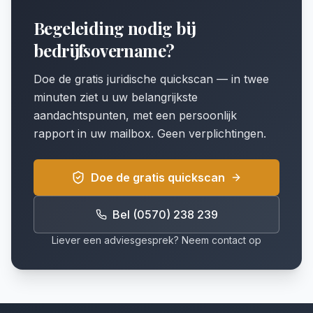
Begeleiding nodig bij
bedrijfsovername?
Doe de gratis juridische quickscan — in twee
minuten ziet u uw belangrijkste
aandachtspunten, met een persoonlijk
rapport in uw mailbox. Geen verplichtingen.
Doe de gratis quickscan
Bel (0570) 238 239
Liever een adviesgesprek? Neem contact op