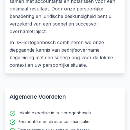
samen met accountants en notarissen voor een
optimaal resultaat. Door onze persoonlijke
benadering en juridische deskundigheid bent u
verzekerd van een soepel en succesvol
overnametraject.
In
's-Hertogenbosch
combineren we onze
diepgaande kennis van
bedrijfsovername
begeleiding
met een scherp oog voor de lokale
context en uw persoonlijke situatie.
Algemene Voordelen
Lokale expertise in 's-Hertogenbosch
Persoonlijke en directe communicatie