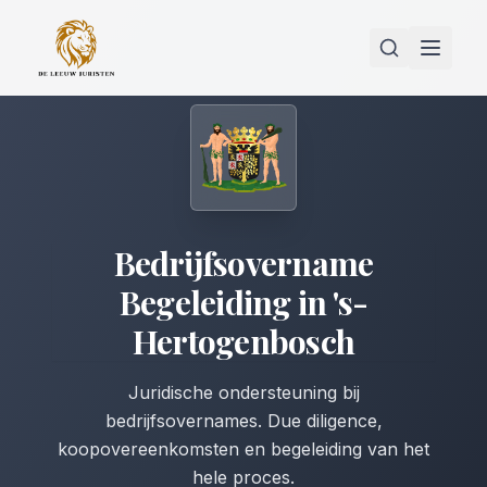
Bedrijfsovername
Begeleiding
in
's-
Hertogenbosch
Juridische ondersteuning bij
bedrijfsovernames. Due diligence,
koopovereenkomsten en begeleiding van het
hele proces.