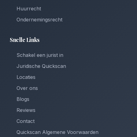
Huurrecht
Ondernemingsrecht
Snelle Links
Schakel een jurist in
Juridische Quickscan
Locaties
Over ons
Blogs
Reviews
Contact
Quickscan Algemene Voorwaarden