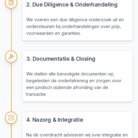
2
.
Due Diligence & Onderhandeling
We voeren een due diligence onderzoek uit en
ondersteunen bij onderhandelingen over prijs,
voorwaarden en garanties.
3
.
Documentatie & Closing
We stellen alle benodigde documenten op,
begeleiden de ondertekening en zorgen voor
een juridisch sluitende afronding van de
transactie.
4
.
Nazorg & Integratie
Na de overdracht adviseren wij over integratie en