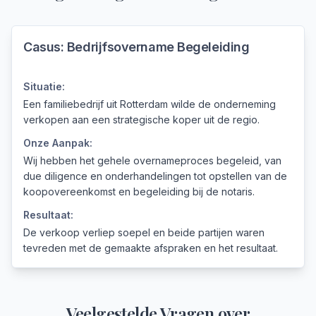
Casus:
Bedrijfsovername Begeleiding
Situatie:
Een familiebedrijf uit Rotterdam wilde de onderneming
verkopen aan een strategische koper uit de regio.
Onze Aanpak:
Wij hebben het gehele overnameproces begeleid, van
due diligence en onderhandelingen tot opstellen van de
koopovereenkomst en begeleiding bij de notaris.
Resultaat:
De verkoop verliep soepel en beide partijen waren
tevreden met de gemaakte afspraken en het resultaat.
Veelgestelde Vragen over