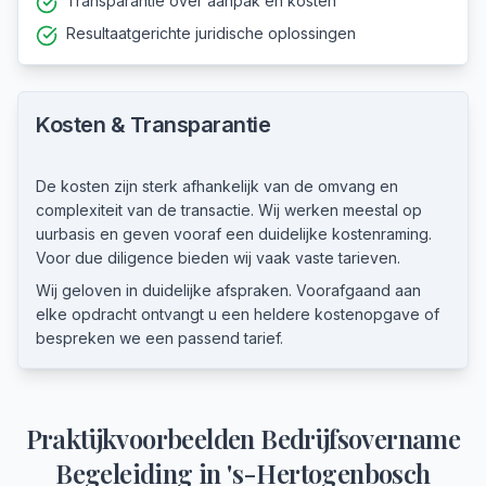
Transparantie over aanpak en kosten
Resultaatgerichte juridische oplossingen
Kosten & Transparantie
De kosten zijn sterk afhankelijk van de omvang en
complexiteit van de transactie. Wij werken meestal op
uurbasis en geven vooraf een duidelijke kostenraming.
Voor due diligence bieden wij vaak vaste tarieven.
Wij geloven in duidelijke afspraken. Voorafgaand aan
elke opdracht ontvangt u een heldere kostenopgave of
bespreken we een passend tarief.
Praktijkvoorbeelden
Bedrijfsovername
Begeleiding
in
's-Hertogenbosch