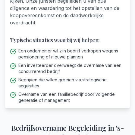
kijken. Onze juristen begeleiden u van due
diligence en waardering tot het opstellen van de
koopovereenkomst en de daadwerkelijke
overdracht.
Typische situaties waarbij wij helpen:
Een ondernemer wil zijn bedrijf verkopen wegens
pensionering of nieuwe plannen
Een investeerder overweegt de overname van een
concurrerend bedrijf
Bedrijven die willen groeien via strategische
acquisities
Overname van een familiebedrijf door volgende
generatie of management
Bedrijfsovername Begeleiding
in
's-