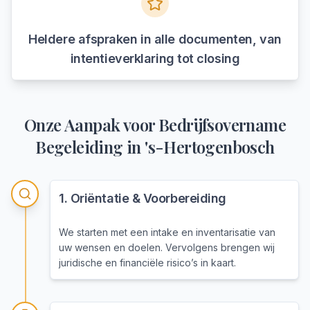
Heldere afspraken in alle documenten, van
intentieverklaring tot closing
Onze Aanpak voor
Bedrijfsovername
Begeleiding
in
's-Hertogenbosch
1
.
Oriëntatie & Voorbereiding
We starten met een intake en inventarisatie van
uw wensen en doelen. Vervolgens brengen wij
juridische en financiële risico’s in kaart.