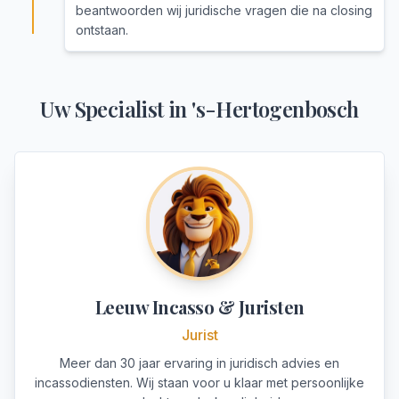
beantwoorden wij juridische vragen die na closing
ontstaan.
Uw Specialist in
's-Hertogenbosch
Leeuw Incasso & Juristen
Jurist
Meer dan 30 jaar ervaring in juridisch advies en
incassodiensten. Wij staan voor u klaar met persoonlijke