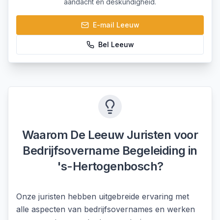
aandacht en deskundigheid.
E-mail
Leeuw
Bel
Leeuw
Waarom De Leeuw Juristen voor
Bedrijfsovername Begeleiding
in
's-Hertogenbosch
?
Onze juristen hebben uitgebreide ervaring met
alle aspecten van bedrijfsovernames en werken