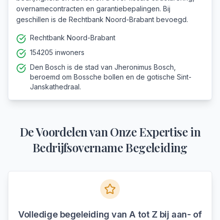
overnamecontracten en garantiebepalingen. Bij
geschillen is de Rechtbank Noord-Brabant bevoegd.
Rechtbank Noord-Brabant
154205 inwoners
Den Bosch is de stad van Jheronimus Bosch,
beroemd om Bossche bollen en de gotische Sint-
Janskathedraal.
De Voordelen van Onze Expertise in
Bedrijfsovername Begeleiding
Volledige begeleiding van A tot Z bij aan- of