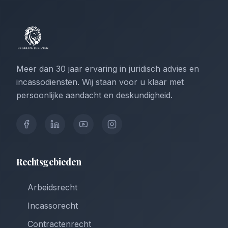
Meer dan 30 jaar ervaring in juridisch advies en
incassodiensten. Wij staan voor u klaar met
persoonlijke aandacht en deskundigheid.
Rechtsgebieden
Arbeidsrecht
Incassorecht
Contractenrecht