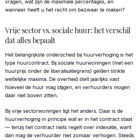
vragen, wat zijn de maximale percentages, en
wanneer heeft u het recht om bezwaar te maken?
Vrije sector vs. sociale huur: het verschil
dat alles bepaalt
Het belangrijkste onderscheid bij huurverhoging is het
type huurcontract. Bij sociale huurwoningen (met een
huurprijs onder de liberalisatiegrens) gelden strikte
wettelijke maxima. De overheid stelt jaarlijks vast
hoeveel de huur mag stijgen, en verhuurders mogen
daar niet boven zitten.
Bij vrije sectorwoningen ligt het anders. Daar is de
huurverhoging in principe wat er in het contract staat
— tenzij het contract niets regelt over indexatie, want
dan mag de verhuurder niet zomaar verhogen. Steeds