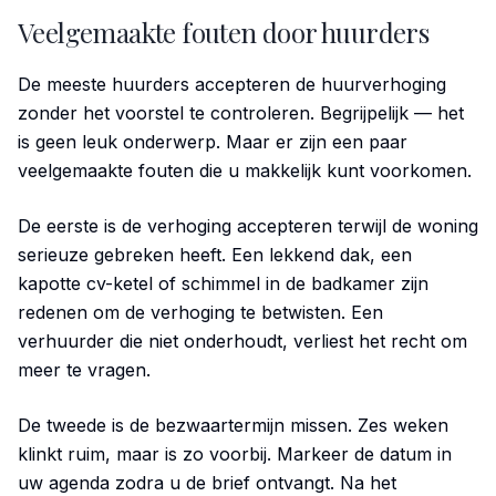
Veelgemaakte fouten door huurders
De meeste huurders accepteren de huurverhoging
zonder het voorstel te controleren. Begrijpelijk — het
is geen leuk onderwerp. Maar er zijn een paar
veelgemaakte fouten die u makkelijk kunt voorkomen.
De eerste is de verhoging accepteren terwijl de woning
serieuze gebreken heeft. Een lekkend dak, een
kapotte cv-ketel of schimmel in de badkamer zijn
redenen om de verhoging te betwisten. Een
verhuurder die niet onderhoudt, verliest het recht om
meer te vragen.
De tweede is de bezwaartermijn missen. Zes weken
klinkt ruim, maar is zo voorbij. Markeer de datum in
uw agenda zodra u de brief ontvangt. Na het