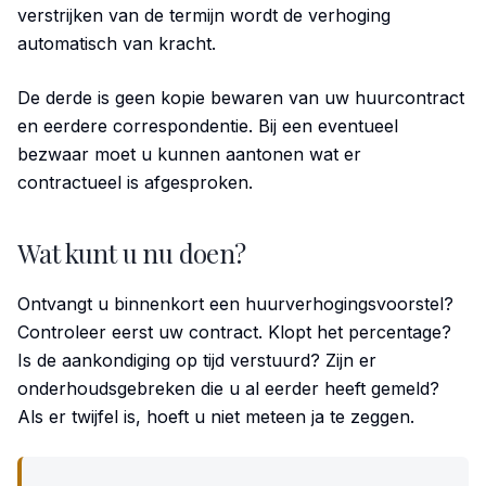
verstrijken van de termijn wordt de verhoging
automatisch van kracht.
De derde is geen kopie bewaren van uw huurcontract
en eerdere correspondentie. Bij een eventueel
bezwaar moet u kunnen aantonen wat er
contractueel is afgesproken.
Wat kunt u nu doen?
Ontvangt u binnenkort een huurverhogingsvoorstel?
Controleer eerst uw contract. Klopt het percentage?
Is de aankondiging op tijd verstuurd? Zijn er
onderhoudsgebreken die u al eerder heeft gemeld?
Als er twijfel is, hoeft u niet meteen ja te zeggen.