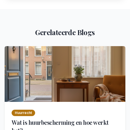
Gerelateerde Blogs
Huurrecht
Wat is huurbescherming en hoe werkt