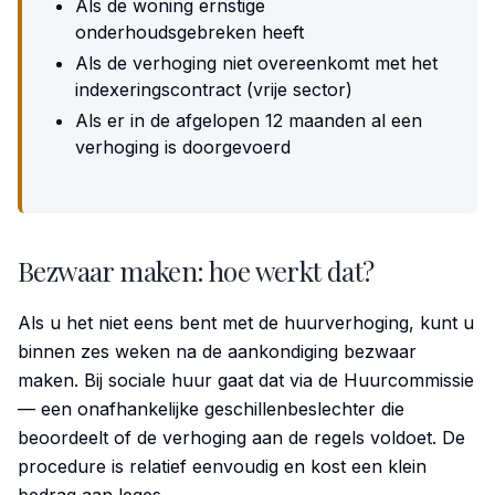
Als de woning ernstige
onderhoudsgebreken heeft
Als de verhoging niet overeenkomt met het
indexeringscontract (vrije sector)
Als er in de afgelopen 12 maanden al een
verhoging is doorgevoerd
Bezwaar maken: hoe werkt dat?
Als u het niet eens bent met de huurverhoging, kunt u
binnen zes weken na de aankondiging bezwaar
maken. Bij sociale huur gaat dat via de Huurcommissie
— een onafhankelijke geschillenbeslechter die
beoordeelt of de verhoging aan de regels voldoet. De
procedure is relatief eenvoudig en kost een klein
bedrag aan leges.