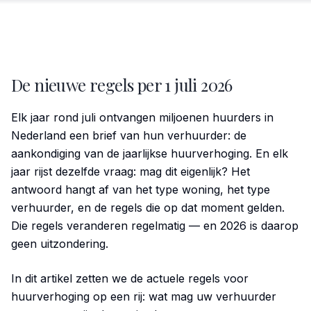
De nieuwe regels per 1 juli 2026
Elk jaar rond juli ontvangen miljoenen huurders in
Nederland een brief van hun verhuurder: de
aankondiging van de jaarlijkse huurverhoging. En elk
jaar rijst dezelfde vraag: mag dit eigenlijk? Het
antwoord hangt af van het type woning, het type
verhuurder, en de regels die op dat moment gelden.
Die regels veranderen regelmatig — en 2026 is daarop
geen uitzondering.
In dit artikel zetten we de actuele regels voor
huurverhoging op een rij: wat mag uw verhuurder