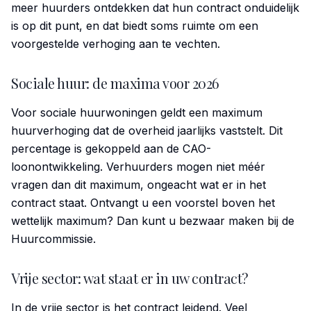
meer huurders ontdekken dat hun contract onduidelijk
is op dit punt, en dat biedt soms ruimte om een
voorgestelde verhoging aan te vechten.
Sociale huur: de maxima voor 2026
Voor sociale huurwoningen geldt een maximum
huurverhoging dat de overheid jaarlijks vaststelt. Dit
percentage is gekoppeld aan de CAO-
loonontwikkeling. Verhuurders mogen niet méér
vragen dan dit maximum, ongeacht wat er in het
contract staat. Ontvangt u een voorstel boven het
wettelijk maximum? Dan kunt u bezwaar maken bij de
Huurcommissie.
Vrije sector: wat staat er in uw contract?
In de vrije sector is het contract leidend. Veel