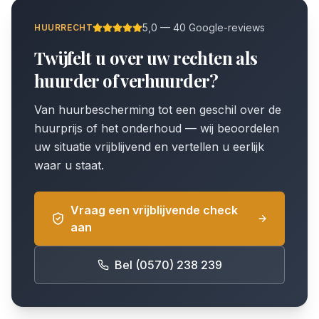
5,0 — 40 Google-reviews
HUURRECHT
Twijfelt u over uw rechten als
huurder of verhuurder?
Van huurbescherming tot een geschil over de
huurprijs of het onderhoud — wij beoordelen
uw situatie vrijblijvend en vertellen u eerlijk
waar u staat.
Vraag een vrijblijvende check
aan
Bel (0570) 238 239