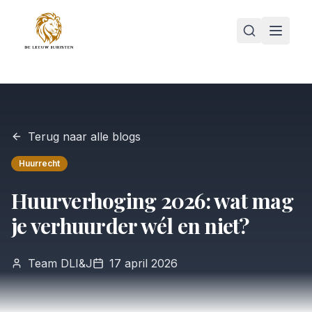
Terug naar alle blogs
Huurrecht
Huurverhoging 2026: wat mag
je verhuurder wél en niet?
Team DLI&J
17 april 2026