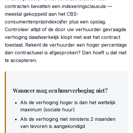
contracten bevatten een indexeringsclausule —
meestal gekoppeld aan het CBS-
consumentenprijsindexcijfer plus een opslag.
Controleer altijd of de door uw verhuurder gevraagde
verhoging daadwerkelijk klopt met wat het contract
toestaat. Rekent de verhuurder een hoger percentage
dan contractueel is afgesproken? Dan hoeft u dat niet
te accepteren.
Wanneer mag een huurverhoging niet?
Als de verhoging hoger is dan het wettelijk
maximum (sociale huur)
Als de verhoging niet minstens 2 maanden
van tevoren is aangekondigd