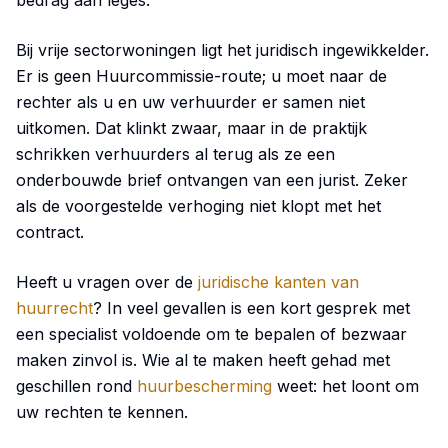
Bij vrije sectorwoningen ligt het juridisch ingewikkelder.
Er is geen Huurcommissie-route; u moet naar de
rechter als u en uw verhuurder er samen niet
uitkomen. Dat klinkt zwaar, maar in de praktijk
schrikken verhuurders al terug als ze een
onderbouwde brief ontvangen van een jurist. Zeker
als de voorgestelde verhoging niet klopt met het
contract.
Heeft u vragen over de
juridische kanten van
huurrecht
? In veel gevallen is een kort gesprek met
een specialist voldoende om te bepalen of bezwaar
maken zinvol is. Wie al te maken heeft gehad met
geschillen rond
huurbescherming
weet: het loont om
uw rechten te kennen.